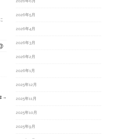
2026年6月
2026年5月
に
2026年4月
2026年3月
2026年2月
2026年1月
2025年12月
は
→
2025年11月
2025年10月
2025年9月