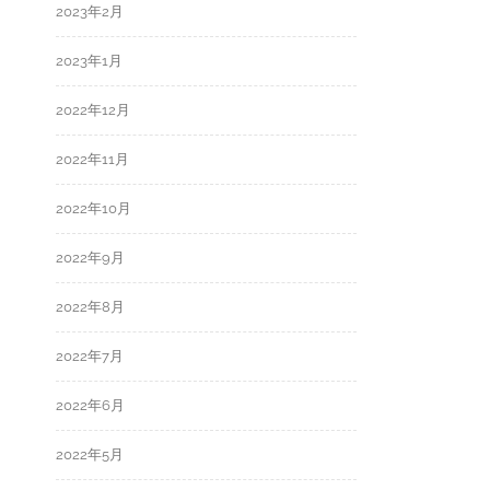
2023年2月
2023年1月
2022年12月
2022年11月
2022年10月
2022年9月
2022年8月
2022年7月
2022年6月
2022年5月