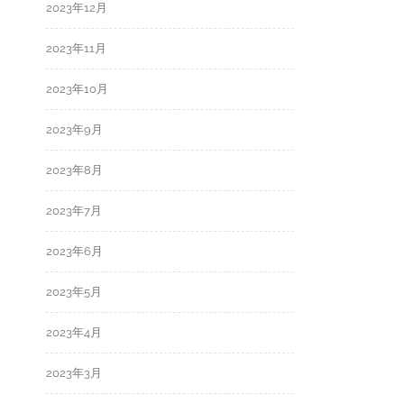
2023年12月
2023年11月
2023年10月
2023年9月
2023年8月
2023年7月
2023年6月
2023年5月
2023年4月
2023年3月