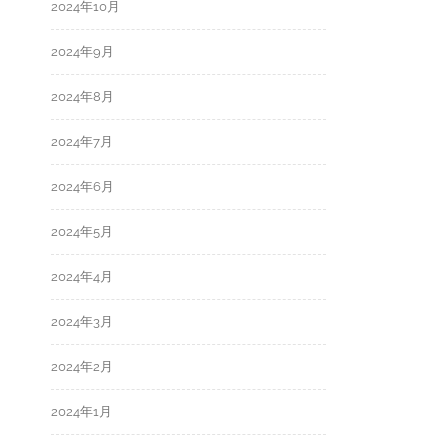
2024年10月
2024年9月
2024年8月
2024年7月
2024年6月
2024年5月
2024年4月
2024年3月
2024年2月
2024年1月