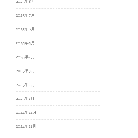
2025年8月
2025年7月
2025年6月
2025年5月
2025年4月
2025年3月
2025年2月
2025年1月
2024年12月
2024年11月