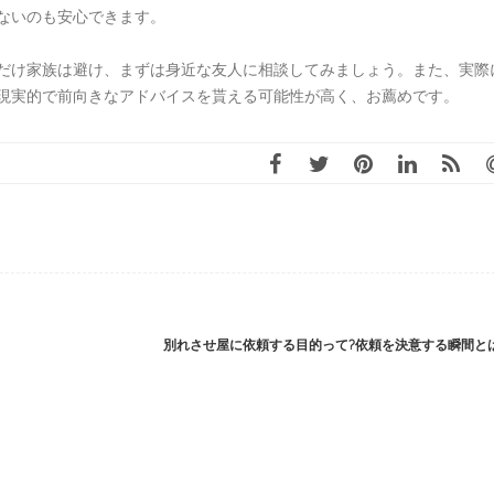
ないのも安心できます。
だけ家族は避け、まずは身近な友人に相談してみましょう。また、実際
現実的で前向きなアドバイスを貰える可能性が高く、お薦めです。
別れさせ屋に依頼する目的って?依頼を決意する瞬間と