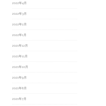
2022年4月
2022年3月
2022年2月
2022年1月
2021年12月
2021年11月
2021年10月
2021年9月
2021年8月
2021年7月