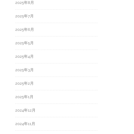
2025年8月
2025年7月
2025年6月
2025年5月
2025年4月
2025年3月
2025年2月
2025年1月
2024年12月
2024年11月