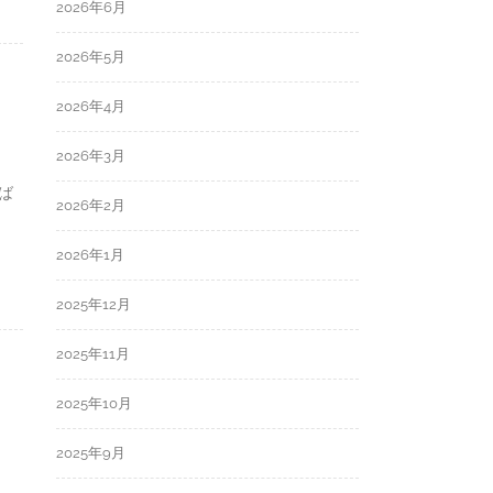
2026年6月
2026年5月
2026年4月
2026年3月
ば
2026年2月
2026年1月
2025年12月
2025年11月
2025年10月
2025年9月