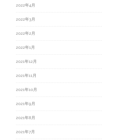
2022年4月
2022年3月
2022年2月
2022年1月
2021年12月
2021年11月
2021年10月
2021年9月
2021年8月
2021年7月