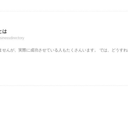
とは
sinessdirectory
ませんが、実際に成功させている人もたくさんいます。 では、どうすれ