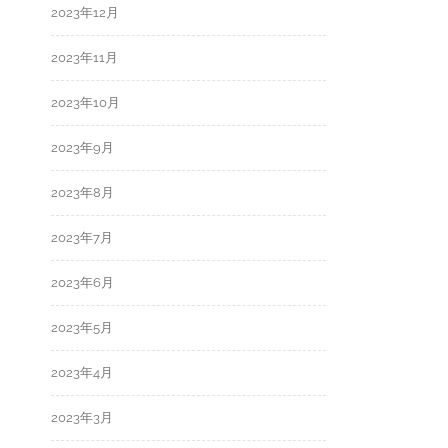
2023年12月
2023年11月
2023年10月
2023年9月
2023年8月
2023年7月
2023年6月
2023年5月
2023年4月
2023年3月