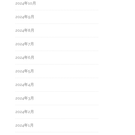
2024年10月
2024年9月
2024年8月
2024年7月
2024年6月
2024年5月
2024年4月
2024年3月
2024年2月
2024年1月