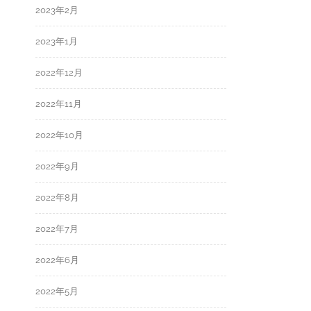
2023年2月
2023年1月
2022年12月
2022年11月
2022年10月
2022年9月
2022年8月
2022年7月
2022年6月
2022年5月