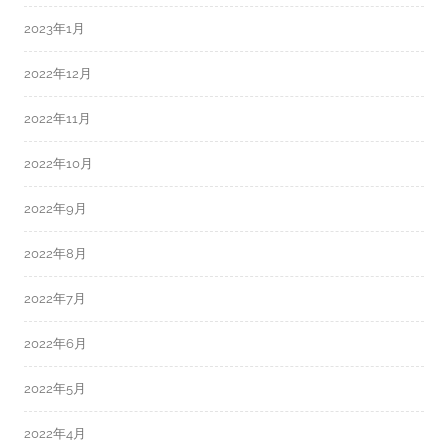
2023年1月
2022年12月
2022年11月
2022年10月
2022年9月
2022年8月
2022年7月
2022年6月
2022年5月
2022年4月