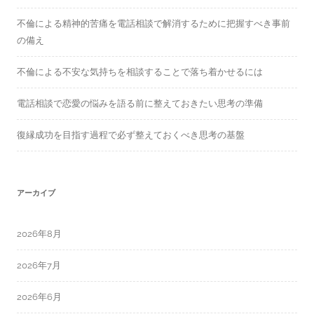
不倫による精神的苦痛を電話相談で解消するために把握すべき事前
の備え
不倫による不安な気持ちを相談することで落ち着かせるには
電話相談で恋愛の悩みを語る前に整えておきたい思考の準備
復縁成功を目指す過程で必ず整えておくべき思考の基盤
アーカイブ
2026年8月
2026年7月
2026年6月