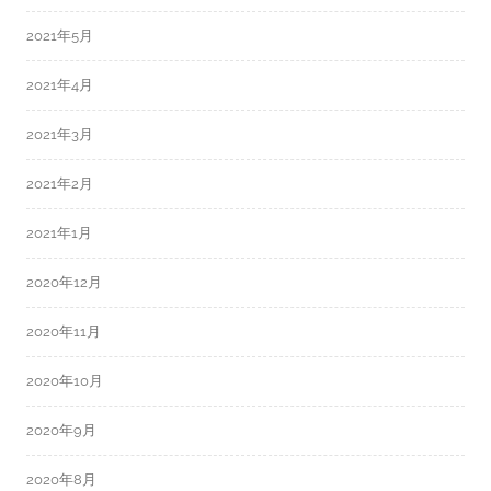
2021年5月
2021年4月
2021年3月
2021年2月
2021年1月
2020年12月
2020年11月
2020年10月
2020年9月
2020年8月