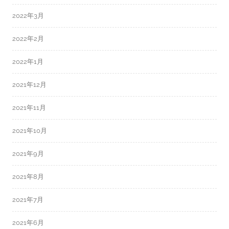
2022年3月
2022年2月
2022年1月
2021年12月
2021年11月
2021年10月
2021年9月
2021年8月
2021年7月
2021年6月