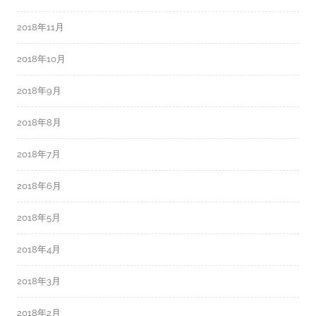
2018年11月
2018年10月
2018年9月
2018年8月
2018年7月
2018年6月
2018年5月
2018年4月
2018年3月
2018年2月