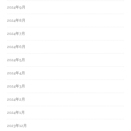
2024年9月
2024年8月
2024年7月
2024年6月
2024年5月
2024年4月
2024年3月
2024年2月
2024年1月
2023年12月