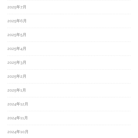
2025年7月
2025年6月
2025年5月
2025年4月
2025年3月
2025年2月
2025年1月
2024年12月
2024年11月
2024年10月