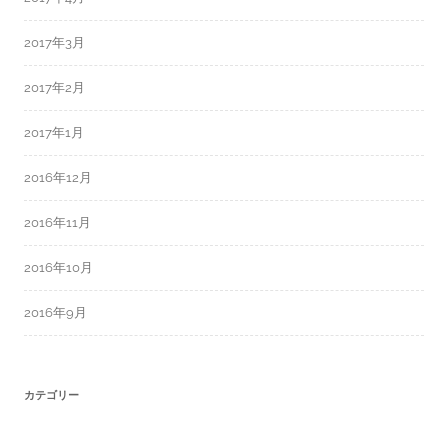
2017年3月
2017年2月
2017年1月
2016年12月
2016年11月
2016年10月
2016年9月
カテゴリー