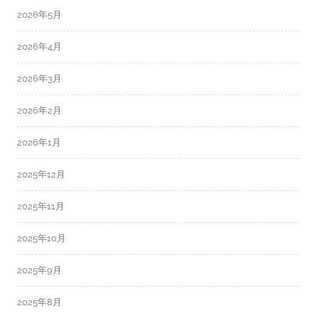
2026年5月
2026年4月
2026年3月
2026年2月
2026年1月
2025年12月
2025年11月
2025年10月
2025年9月
2025年8月