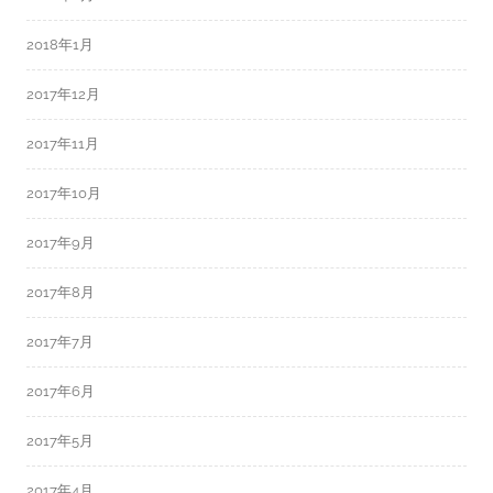
2018年1月
2017年12月
2017年11月
2017年10月
2017年9月
2017年8月
2017年7月
2017年6月
2017年5月
2017年4月