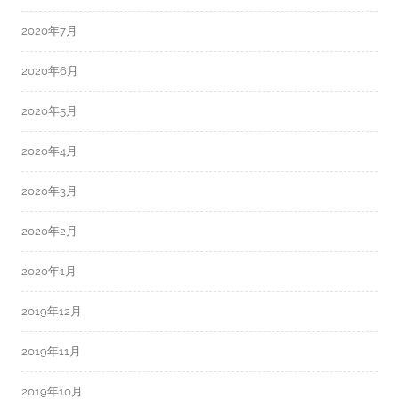
2020年7月
2020年6月
2020年5月
2020年4月
2020年3月
2020年2月
2020年1月
2019年12月
2019年11月
2019年10月