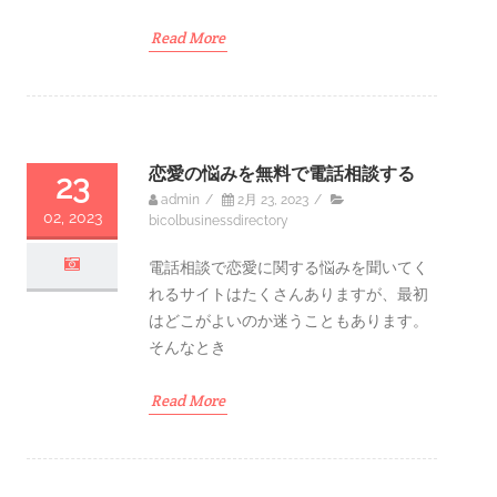
Read More
恋愛の悩みを無料で電話相談する
23
admin
/
2月 23, 2023
/
02, 2023
bicolbusinessdirectory
電話相談で恋愛に関する悩みを聞いてく
れるサイトはたくさんありますが、最初
はどこがよいのか迷うこともあります。
そんなとき
Read More