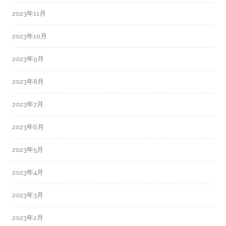
2023年11月
2023年10月
2023年9月
2023年8月
2023年7月
2023年6月
2023年5月
2023年4月
2023年3月
2023年2月