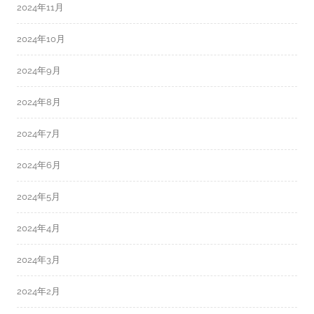
2024年11月
2024年10月
2024年9月
2024年8月
2024年7月
2024年6月
2024年5月
2024年4月
2024年3月
2024年2月