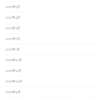
2017年5月
2017年4月
2017年3月
2017年2月
2017年1月
2016年12月
2016年11月
2016年10月
2016年9月