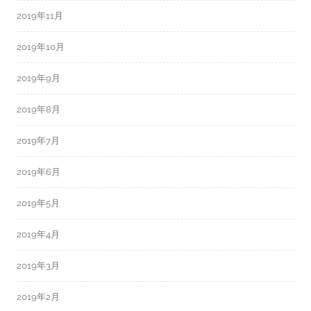
2019年11月
2019年10月
2019年9月
2019年8月
2019年7月
2019年6月
2019年5月
2019年4月
2019年3月
2019年2月