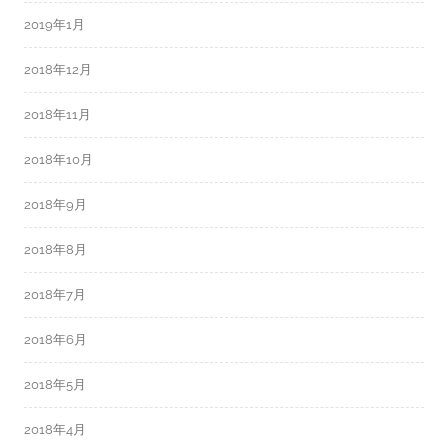
2019年1月
2018年12月
2018年11月
2018年10月
2018年9月
2018年8月
2018年7月
2018年6月
2018年5月
2018年4月