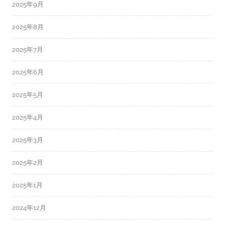
2025年9月
2025年8月
2025年7月
2025年6月
2025年5月
2025年4月
2025年3月
2025年2月
2025年1月
2024年12月