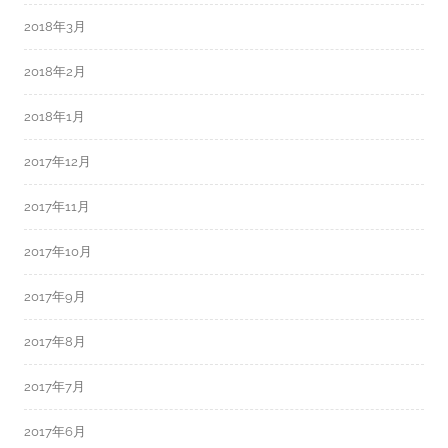
2018年3月
2018年2月
2018年1月
2017年12月
2017年11月
2017年10月
2017年9月
2017年8月
2017年7月
2017年6月