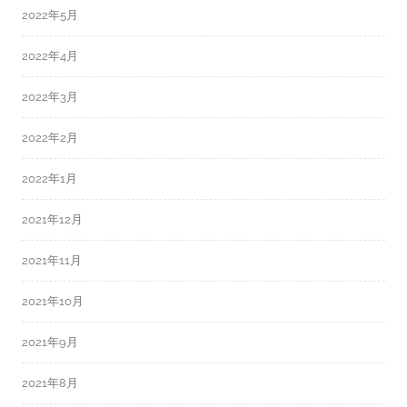
2022年5月
2022年4月
2022年3月
2022年2月
2022年1月
2021年12月
2021年11月
2021年10月
2021年9月
2021年8月