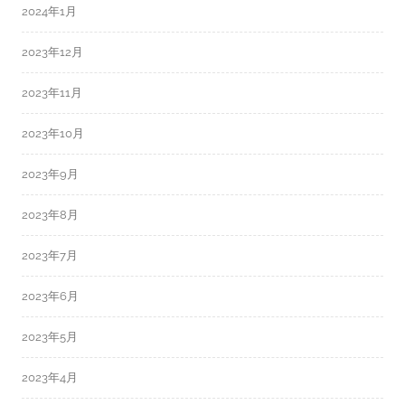
2024年1月
2023年12月
2023年11月
2023年10月
2023年9月
2023年8月
2023年7月
2023年6月
2023年5月
2023年4月