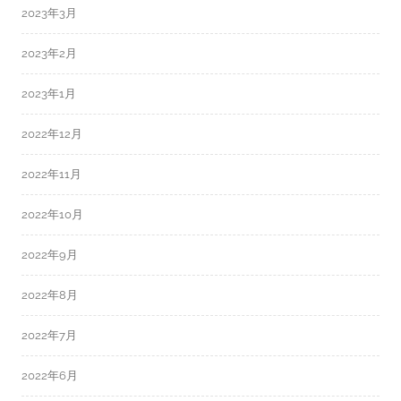
2023年3月
2023年2月
2023年1月
2022年12月
2022年11月
2022年10月
2022年9月
2022年8月
2022年7月
2022年6月