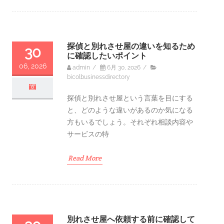
探偵と別れさせ屋の違いを知るため
30
に確認したいポイント
06, 2026
admin
/
6月 30, 2026
/
bicolbusinessdirectory
探偵と別れさせ屋という言葉を目にする
と、どのような違いがあるのか気になる
方もいるでしょう。それぞれ相談内容や
サービスの特
Read More
別れさせ屋へ依頼する前に確認して