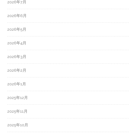
2026年7月
2026年6月
2026年5月
2026年4月
2026年3月
2026年2月
2026年1月
2025年12月
2025年11月
2025年10月