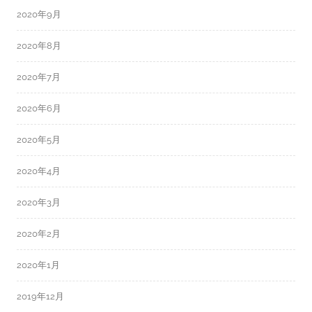
2020年9月
2020年8月
2020年7月
2020年6月
2020年5月
2020年4月
2020年3月
2020年2月
2020年1月
2019年12月