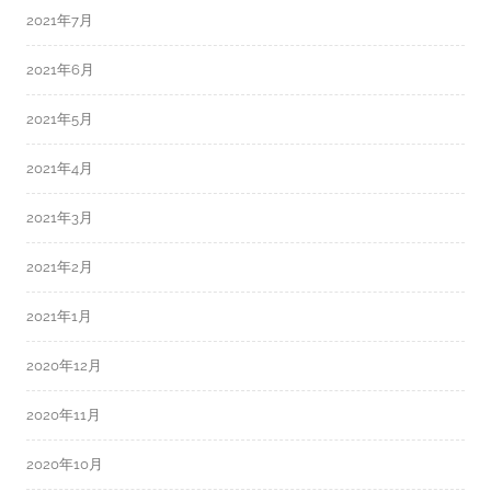
2021年7月
2021年6月
2021年5月
2021年4月
2021年3月
2021年2月
2021年1月
2020年12月
2020年11月
2020年10月