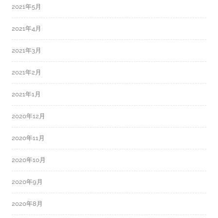
2021年5月
2021年4月
2021年3月
2021年2月
2021年1月
2020年12月
2020年11月
2020年10月
2020年9月
2020年8月