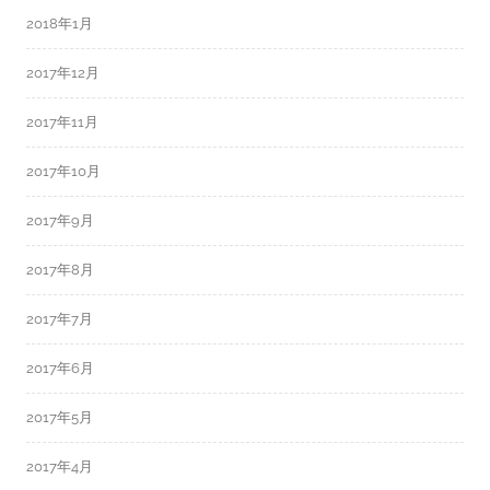
2018年1月
2017年12月
2017年11月
2017年10月
2017年9月
2017年8月
2017年7月
2017年6月
2017年5月
2017年4月