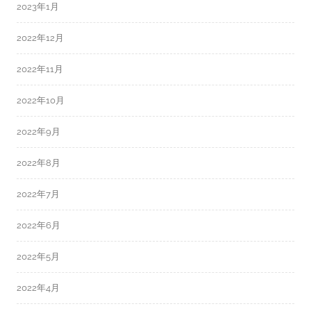
2023年1月
2022年12月
2022年11月
2022年10月
2022年9月
2022年8月
2022年7月
2022年6月
2022年5月
2022年4月