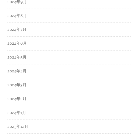
2024年9月
2024年8月
2024年7月
2024年6月
2024年5月
2024年4月
2024年3月
2024年2月
2024年1月
2023年12月