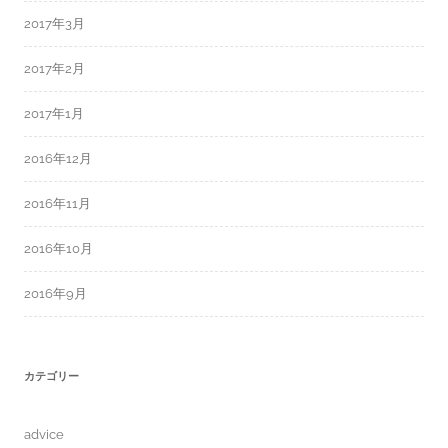
2017年3月
2017年2月
2017年1月
2016年12月
2016年11月
2016年10月
2016年9月
カテゴリー
advice