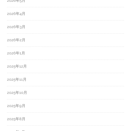
2026年5月
2026年4月
2026年3月
2026年2月
2026年1月
2025年12月
2025年11月
2025年10月
2025年9月
2025年8月