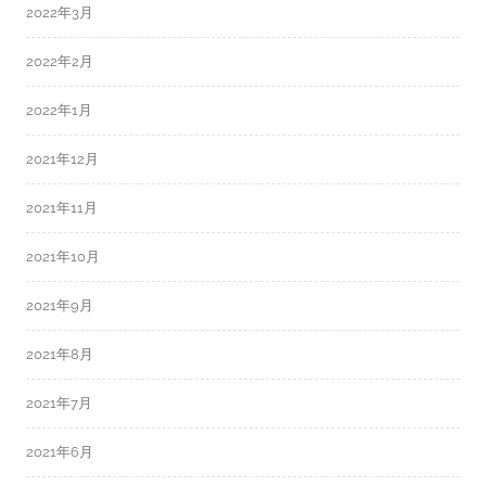
2022年3月
2022年2月
2022年1月
2021年12月
2021年11月
2021年10月
2021年9月
2021年8月
2021年7月
2021年6月