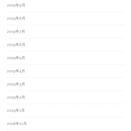
2019年9月
2019年8月
2019年7月
2019年6月
2019年5月
2019年4月
2019年3月
2019年2月
2019年1月
2018年12月