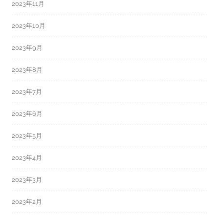
2023年11月
2023年10月
2023年9月
2023年8月
2023年7月
2023年6月
2023年5月
2023年4月
2023年3月
2023年2月