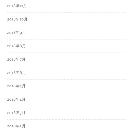
2018年11月
2018年10月
2018年9月
2018年8月
2018年7月
2018年6月
2018年5月
2018年4月
2018年3月
2018年2月