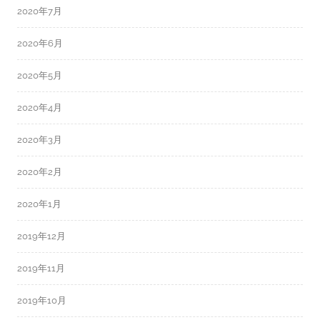
2020年7月
2020年6月
2020年5月
2020年4月
2020年3月
2020年2月
2020年1月
2019年12月
2019年11月
2019年10月