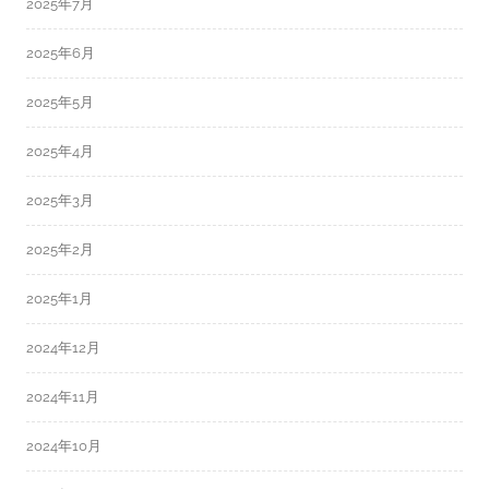
2025年7月
2025年6月
2025年5月
2025年4月
2025年3月
2025年2月
2025年1月
2024年12月
2024年11月
2024年10月