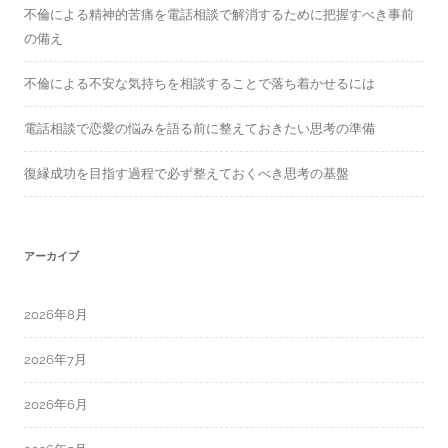
不倫による精神的苦痛を電話相談で解消するために把握すべき事前
の備え
不倫による不安な気持ちを相談することで落ち着かせるには
電話相談で恋愛の悩みを語る前に整えておきたい思考の準備
復縁成功を目指す過程で必ず整えておくべき思考の基盤
アーカイブ
2026年8月
2026年7月
2026年6月