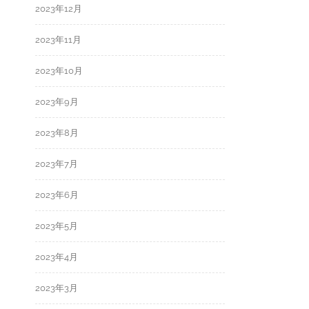
2023年12月
2023年11月
2023年10月
2023年9月
2023年8月
2023年7月
2023年6月
2023年5月
2023年4月
2023年3月