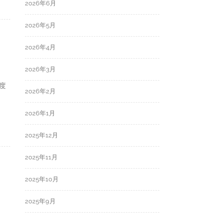
2026年6月
2026年5月
2026年4月
2026年3月
度
2026年2月
2026年1月
2025年12月
2025年11月
2025年10月
2025年9月