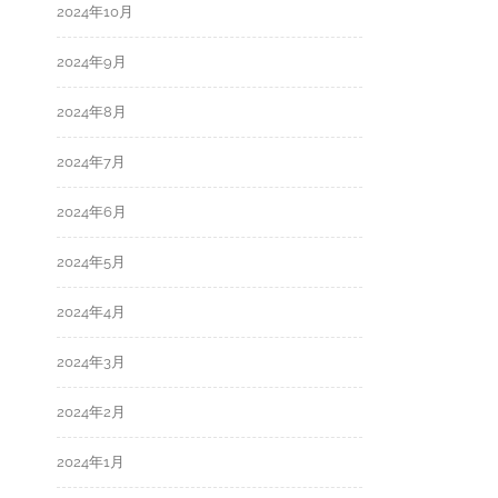
2024年10月
2024年9月
2024年8月
2024年7月
2024年6月
2024年5月
2024年4月
2024年3月
2024年2月
2024年1月