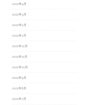
2022年4月
2022年3月
2022年2月
2022年1月
2021年12月
2021年11月
2021年10月
2021年9月
2021年8月
2021年7月