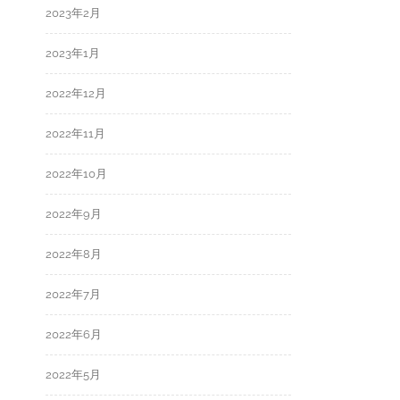
2023年2月
2023年1月
2022年12月
2022年11月
2022年10月
2022年9月
2022年8月
2022年7月
2022年6月
2022年5月