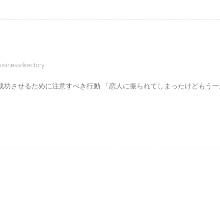
usinessdirectory
成功させるために注意すべき行動 「恋人に振られてしまったけどもう一