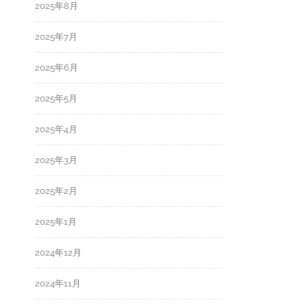
2025年8月
2025年7月
2025年6月
2025年5月
2025年4月
2025年3月
2025年2月
2025年1月
2024年12月
2024年11月