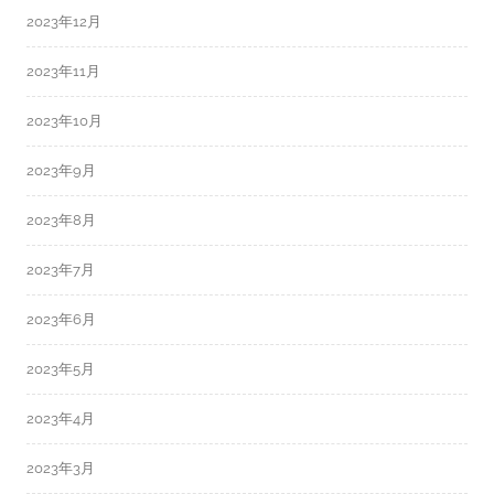
2023年12月
2023年11月
2023年10月
2023年9月
2023年8月
2023年7月
2023年6月
2023年5月
2023年4月
2023年3月