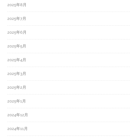
2025年8月
2025年7月
2025年6月
2025年5月
2025年4月
2025年3月
2025年2月
2025年1月
2024年12月
2024年11月