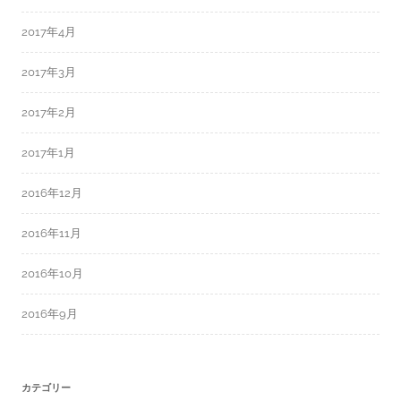
2017年4月
2017年3月
2017年2月
2017年1月
2016年12月
2016年11月
2016年10月
2016年9月
カテゴリー