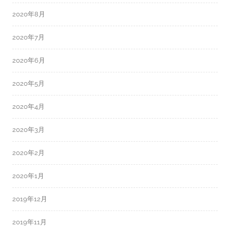
2020年8月
2020年7月
2020年6月
2020年5月
2020年4月
2020年3月
2020年2月
2020年1月
2019年12月
2019年11月