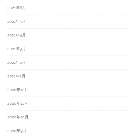
2021年6月
2021年5月
2021年4月
2021年3月
2021年2月
2021年1月
2020年12月
2020年11月
2020年10月
2020年9月