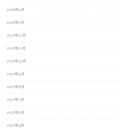
2018年2月
2018年1月
2017年12月
2017年11月
2017年10月
2017年9月
2017年8月
2017年7月
2017年6月
2017年5月