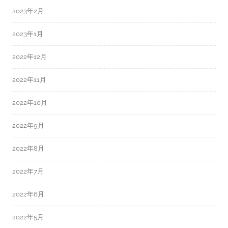
2023年2月
2023年1月
2022年12月
2022年11月
2022年10月
2022年9月
2022年8月
2022年7月
2022年6月
2022年5月