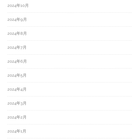
2024年10月
2024年9月
2024年8月
2024年7月
2024年6月
2024年5月
2024年4月
2024年3月
2024年2月
2024年1月