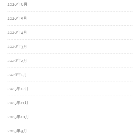
2026年6月
2026年5月
2026年4月
2026年3月
2026年2月
2026年1月
2025年12月
2025年11月
2025年10月
2025年9月