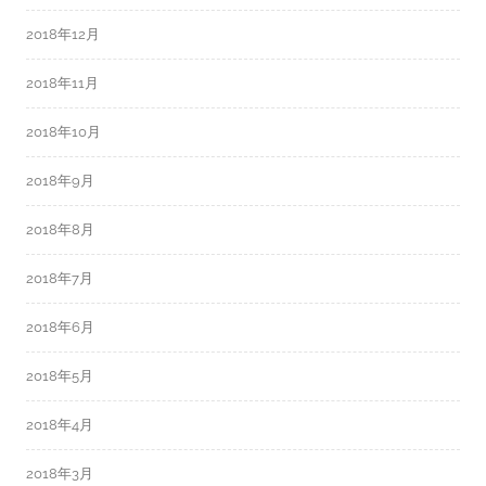
2018年12月
2018年11月
2018年10月
2018年9月
2018年8月
2018年7月
2018年6月
2018年5月
2018年4月
2018年3月