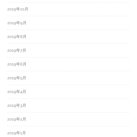
2019年10月
2019年9月
2019年8月
2019年7月
2019年6月
2019年5月
2019年4月
2019年3月
2019年2月
2019年1月