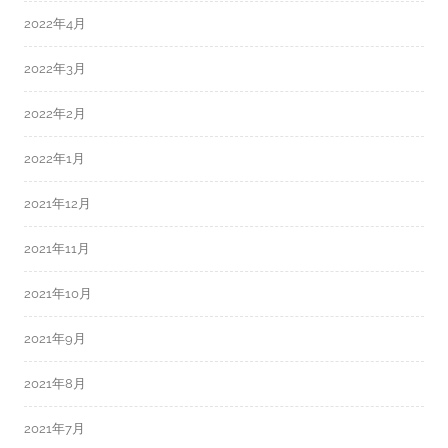
2022年4月
2022年3月
2022年2月
2022年1月
2021年12月
2021年11月
2021年10月
2021年9月
2021年8月
2021年7月