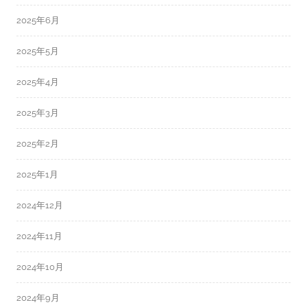
2025年6月
2025年5月
2025年4月
2025年3月
2025年2月
2025年1月
2024年12月
2024年11月
2024年10月
2024年9月