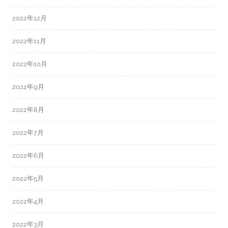
2022年12月
2022年11月
2022年10月
2022年9月
2022年8月
2022年7月
2022年6月
2022年5月
2022年4月
2022年3月