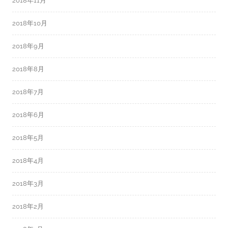
2018年11月
2018年10月
2018年9月
2018年8月
2018年7月
2018年6月
2018年5月
2018年4月
2018年3月
2018年2月