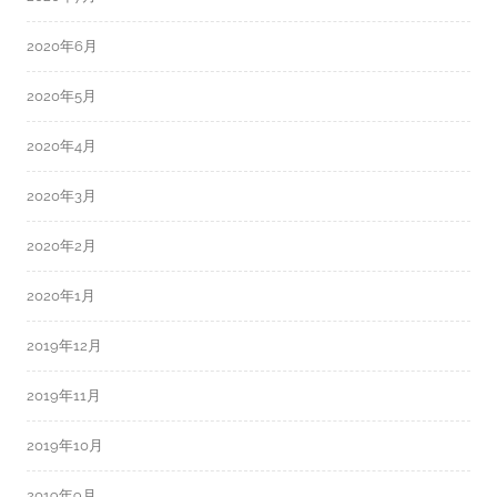
2020年6月
2020年5月
2020年4月
2020年3月
2020年2月
2020年1月
2019年12月
2019年11月
2019年10月
2019年9月