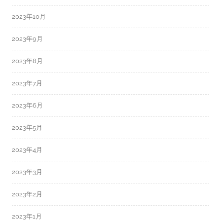
2023年10月
2023年9月
2023年8月
2023年7月
2023年6月
2023年5月
2023年4月
2023年3月
2023年2月
2023年1月