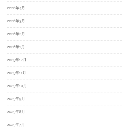
2026年4月
2026年3月
2026年2月
2026年1月
2025年12月
2025年11月
2025年10月
2025年9月
2025年8月
2025年7月