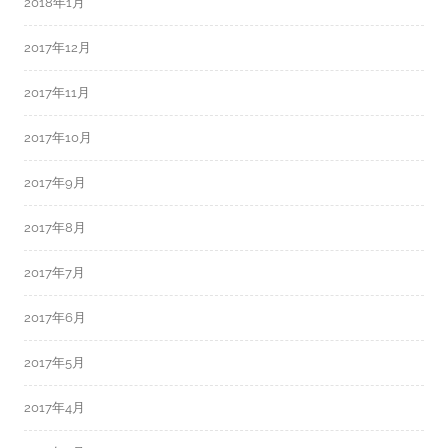
2018年1月
2017年12月
2017年11月
2017年10月
2017年9月
2017年8月
2017年7月
2017年6月
2017年5月
2017年4月