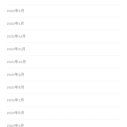
2022年2月
2022年1月
2021年12月
2021年11月
2021年10月
2021年9月
2021年8月
2021年7月
2021年6月
2021年5月