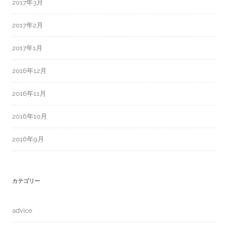
2017年3月
2017年2月
2017年1月
2016年12月
2016年11月
2016年10月
2016年9月
カテゴリー
advice