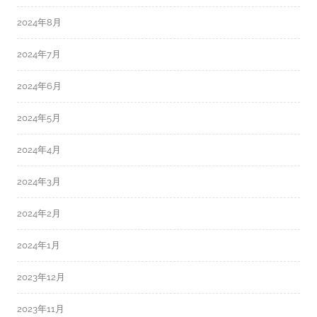
2024年8月
2024年7月
2024年6月
2024年5月
2024年4月
2024年3月
2024年2月
2024年1月
2023年12月
2023年11月