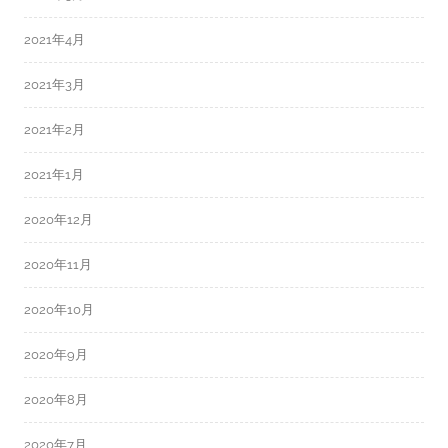
2021年4月
2021年3月
2021年2月
2021年1月
2020年12月
2020年11月
2020年10月
2020年9月
2020年8月
2020年7月