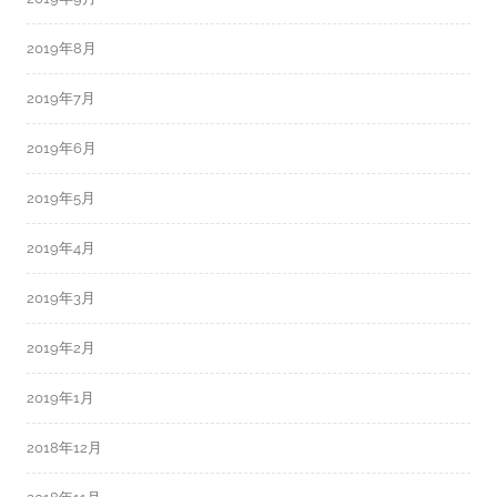
2019年8月
2019年7月
2019年6月
2019年5月
2019年4月
2019年3月
2019年2月
2019年1月
2018年12月