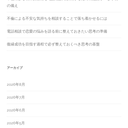
の備え
不倫による不安な気持ちを相談することで落ち着かせるには
電話相談で恋愛の悩みを語る前に整えておきたい思考の準備
復縁成功を目指す過程で必ず整えておくべき思考の基盤
アーカイブ
2026年8月
2026年7月
2026年6月
2026年5月