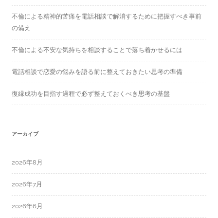
不倫による精神的苦痛を電話相談で解消するために把握すべき事前
の備え
不倫による不安な気持ちを相談することで落ち着かせるには
電話相談で恋愛の悩みを語る前に整えておきたい思考の準備
復縁成功を目指す過程で必ず整えておくべき思考の基盤
アーカイブ
2026年8月
2026年7月
2026年6月