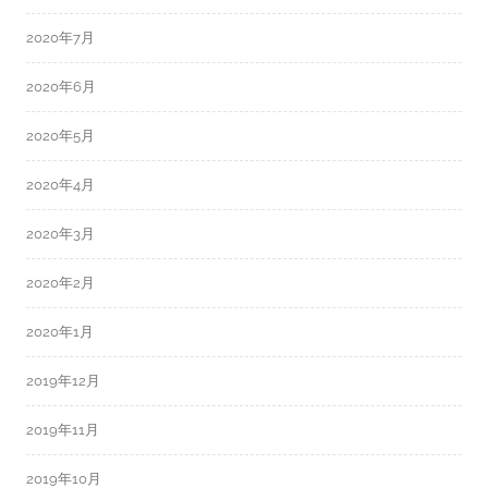
2020年7月
2020年6月
2020年5月
2020年4月
2020年3月
2020年2月
2020年1月
2019年12月
2019年11月
2019年10月