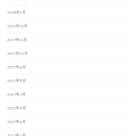
2018年1月
2017年12月
2017年11月
2017年10月
2017年9月
2017年8月
2017年7月
2017年6月
2017年5月
2017年4月