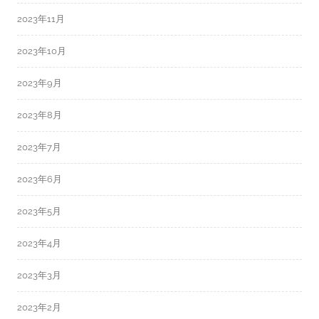
2023年11月
2023年10月
2023年9月
2023年8月
2023年7月
2023年6月
2023年5月
2023年4月
2023年3月
2023年2月