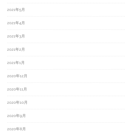
2021年5月
2021年4月
2021年3月
2021年2月
2021年1月
2020年12月
2020年11月
2020年10月
2020年9月
2020年8月