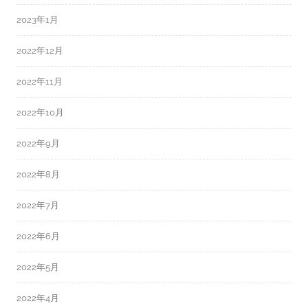
2023年1月
2022年12月
2022年11月
2022年10月
2022年9月
2022年8月
2022年7月
2022年6月
2022年5月
2022年4月