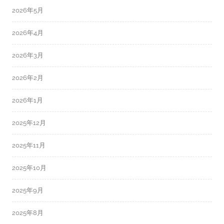
2026年5月
2026年4月
2026年3月
2026年2月
2026年1月
2025年12月
2025年11月
2025年10月
2025年9月
2025年8月