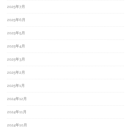
2025年7月
2025年6月
2025年5月
2025年4月
2025年3月
2025年2月
2025年1月
2024年12月
2024年11月
2024年10月