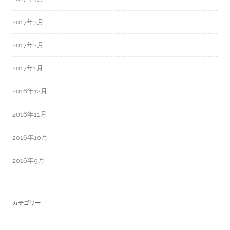
2017年3月
2017年2月
2017年1月
2016年12月
2016年11月
2016年10月
2016年9月
カテゴリー