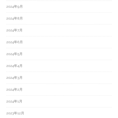
2024年9月
2024年8月
2024年7月
2024年6月
2024年5月
2024年4月
2024年3月
2024年2月
2024年1月
2023年12月