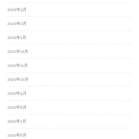
2022年3月
2022年2月
2022年1月
2021年12月
2021年11月
2021年10月
2021年9月
2021年8月
2021年7月
2021年6月