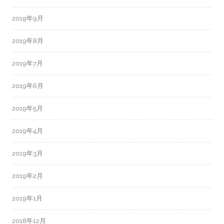
2019年9月
2019年8月
2019年7月
2019年6月
2019年5月
2019年4月
2019年3月
2019年2月
2019年1月
2018年12月