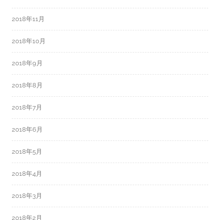
2018年11月
2018年10月
2018年9月
2018年8月
2018年7月
2018年6月
2018年5月
2018年4月
2018年3月
2018年2月