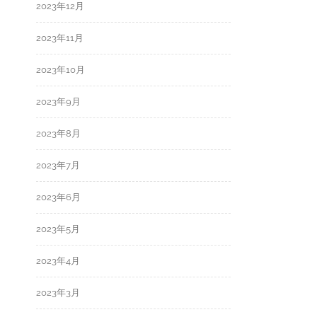
2023年12月
2023年11月
2023年10月
2023年9月
2023年8月
2023年7月
2023年6月
2023年5月
2023年4月
2023年3月