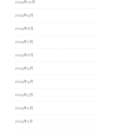
2024年10月
2024年9月
2024年8月
2024年7月
2024年6月
2024年5月
2024年4月
2024年3月
2024年2月
2024年1月