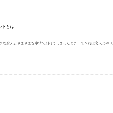
ントとは
好きな恋人とさまざまな事情で別れてしまったとき、できれば恋人とやり