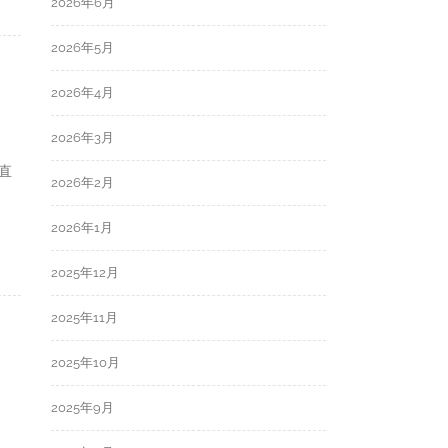
2026年6月
2026年5月
2026年4月
2026年3月
直
2026年2月
2026年1月
2025年12月
2025年11月
2025年10月
2025年9月