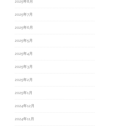
2025年8月
2025年7月
2025年6月
2025年5月
2025年4月
2025年3月
2025年2月
2025年1月
2024年12月
2024年11月