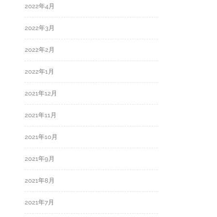
2022年4月
2022年3月
2022年2月
2022年1月
2021年12月
2021年11月
2021年10月
2021年9月
2021年8月
2021年7月