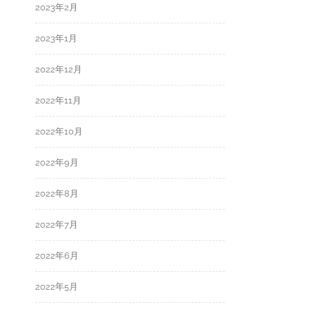
2023年2月
2023年1月
2022年12月
2022年11月
2022年10月
2022年9月
2022年8月
2022年7月
2022年6月
2022年5月