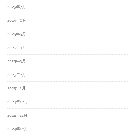
2025年7月
2025年6月
2025年5月
2025年4月
2025年3月
2025年2月
2025年1月
2024年12月
2024年11月
2024年10月