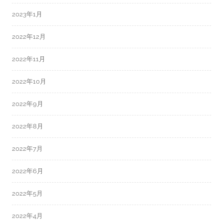
2023年1月
2022年12月
2022年11月
2022年10月
2022年9月
2022年8月
2022年7月
2022年6月
2022年5月
2022年4月