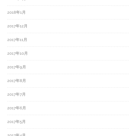
2018年1月
2017年12月
2017年11月
2017年10月
2017年9月
2017年8月
2017年7月
2017年6月
2017年5月
2017年4月