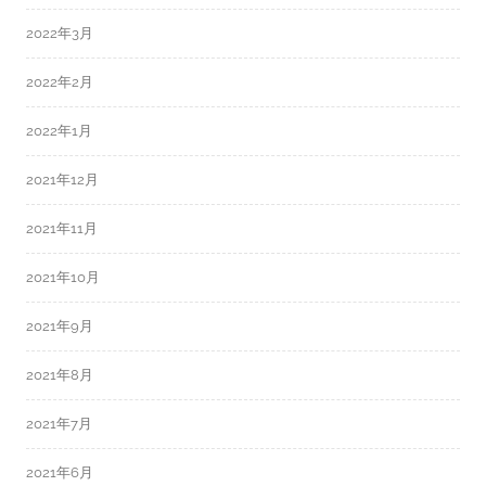
2022年3月
2022年2月
2022年1月
2021年12月
2021年11月
2021年10月
2021年9月
2021年8月
2021年7月
2021年6月