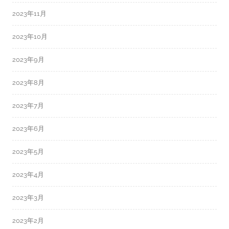
2023年11月
2023年10月
2023年9月
2023年8月
2023年7月
2023年6月
2023年5月
2023年4月
2023年3月
2023年2月