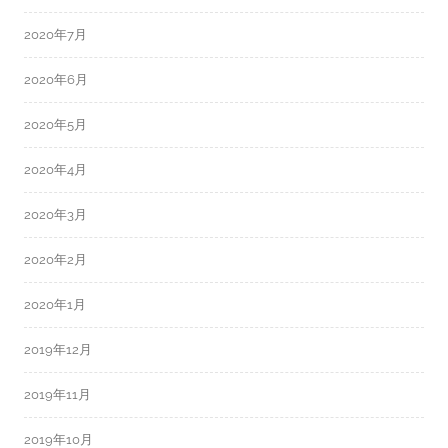
2020年7月
2020年6月
2020年5月
2020年4月
2020年3月
2020年2月
2020年1月
2019年12月
2019年11月
2019年10月