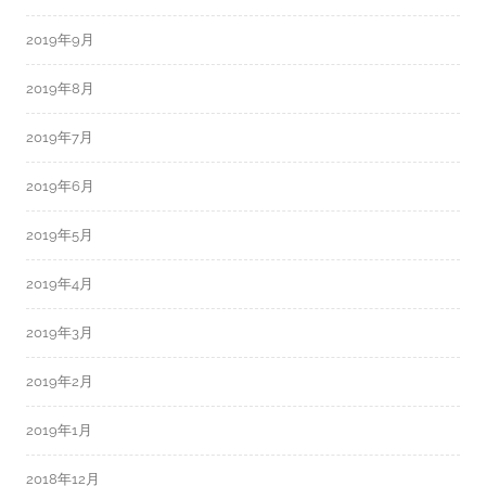
2019年9月
2019年8月
2019年7月
2019年6月
2019年5月
2019年4月
2019年3月
2019年2月
2019年1月
2018年12月