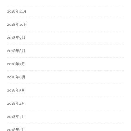
2018年11月
2018年10月
2018年9月
2018年8月
2018年7月
2018年6月
2018年5月
2018年4月
2018年3月
2018年2月