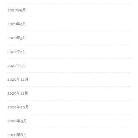
2021年5月
2021年4月
2021年3月
2021年2月
2021年1月
2020年12月
2020年11月
2020年10月
2020年9月
2020年8月