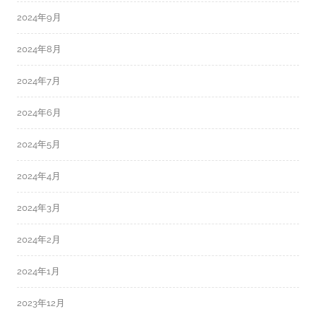
2024年9月
2024年8月
2024年7月
2024年6月
2024年5月
2024年4月
2024年3月
2024年2月
2024年1月
2023年12月