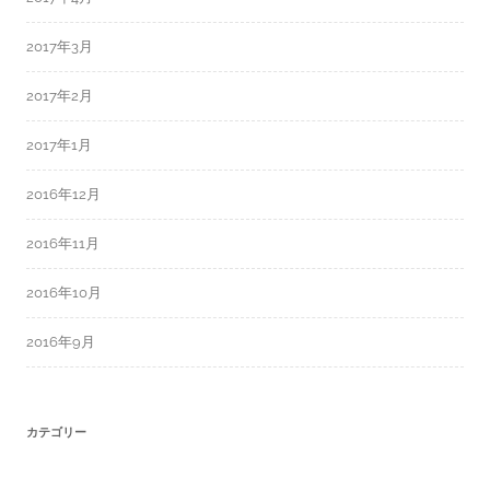
2017年3月
2017年2月
2017年1月
2016年12月
2016年11月
2016年10月
2016年9月
カテゴリー