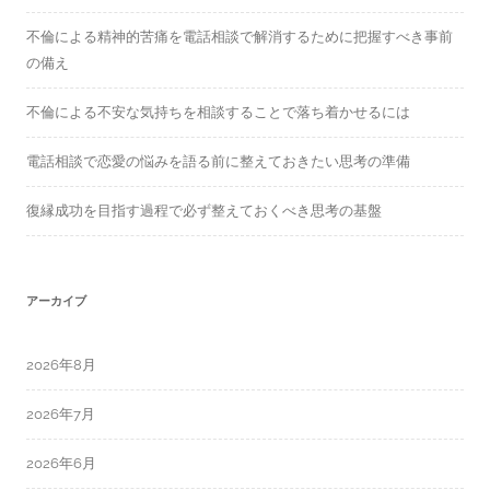
不倫による精神的苦痛を電話相談で解消するために把握すべき事前
の備え
不倫による不安な気持ちを相談することで落ち着かせるには
電話相談で恋愛の悩みを語る前に整えておきたい思考の準備
復縁成功を目指す過程で必ず整えておくべき思考の基盤
アーカイブ
2026年8月
2026年7月
2026年6月