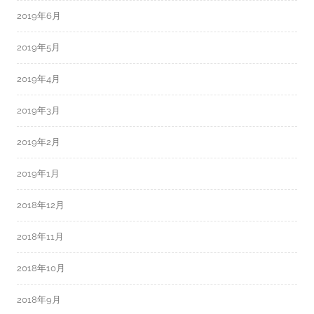
2019年6月
2019年5月
2019年4月
2019年3月
2019年2月
2019年1月
2018年12月
2018年11月
2018年10月
2018年9月