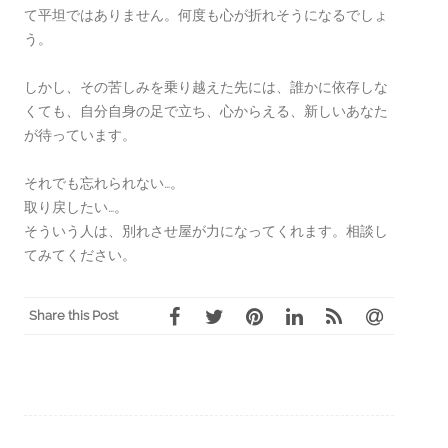
て平坦ではありません。何度も心が折れそうになるでしょ
う。
しかし、その苦しみを乗り越えた先には、誰かに依存しな
くても、自分自身の足で立ち、心からえる、新しいあなた
が待っています。
それでも忘れられない…。
取り戻したい…。
そういう人は、別れさせ屋が力になってくれます。相談し
てみてください。
Share this Post