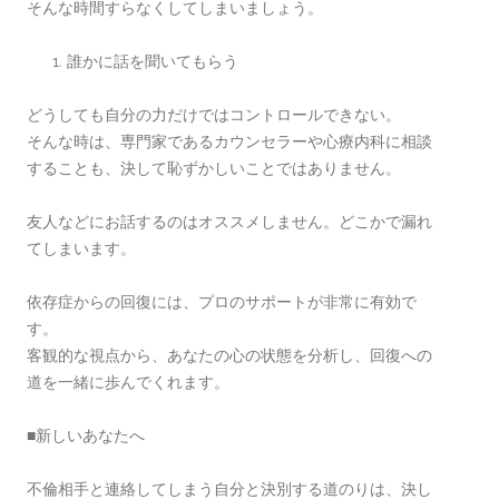
そんな時間すらなくしてしまいましょう。
誰かに話を聞いてもらう
どうしても自分の力だけではコントロールできない。
そんな時は、専門家であるカウンセラーや心療内科に相談
することも、決して恥ずかしいことではありません。
友人などにお話するのはオススメしません。どこかで漏れ
てしまいます。
依存症からの回復には、プロのサポートが非常に有効で
す。
客観的な視点から、あなたの心の状態を分析し、回復への
道を一緒に歩んでくれます。
■新しいあなたへ
不倫相手と連絡してしまう自分と決別する道のりは、決し