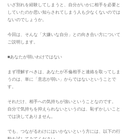
いざ別れを経験してしまうと、自分がいかに相手を必要と
していたのか思い知らされてしまう人も少なくないのでは
ないのでしょうか。
今回は、そんな「大嫌いな自分」との向き合い方について
ご説明します。
■あなたが弱いわけではない
まず理解すべきは、あなたが不倫相手と連絡を取ってしま
うのは、単に「意志が弱い」からではないということで
す。
それだけ、相手への気持ちが強いということなのです。
自分で気持ちを抑えられないというのは、恥ずかしいこと
では決してありません。
でも、つながるわけにはいかないという方には、以下の行
動を試してみてください。