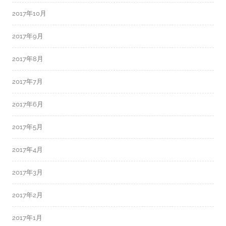
2017年10月
2017年9月
2017年8月
2017年7月
2017年6月
2017年5月
2017年4月
2017年3月
2017年2月
2017年1月