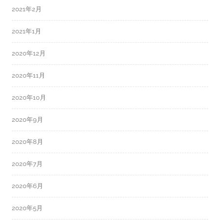
2021年2月
2021年1月
2020年12月
2020年11月
2020年10月
2020年9月
2020年8月
2020年7月
2020年6月
2020年5月