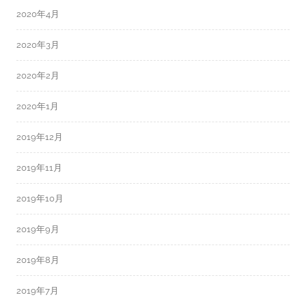
2020年4月
2020年3月
2020年2月
2020年1月
2019年12月
2019年11月
2019年10月
2019年9月
2019年8月
2019年7月