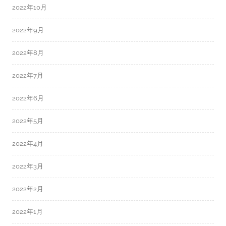
2022年10月
2022年9月
2022年8月
2022年7月
2022年6月
2022年5月
2022年4月
2022年3月
2022年2月
2022年1月