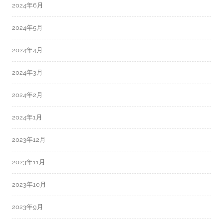
2024年6月
2024年5月
2024年4月
2024年3月
2024年2月
2024年1月
2023年12月
2023年11月
2023年10月
2023年9月