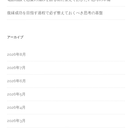
復縁成功を目指す過程で必ず整えておくべき思考の基盤
アーカイブ
2026年8月
2026年7月
2026年6月
2026年5月
2026年4月
2026年3月