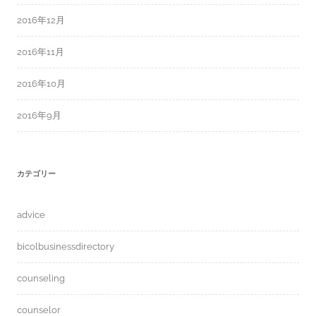
2016年12月
2016年11月
2016年10月
2016年9月
カテゴリー
advice
bicolbusinessdirectory
counseling
counselor