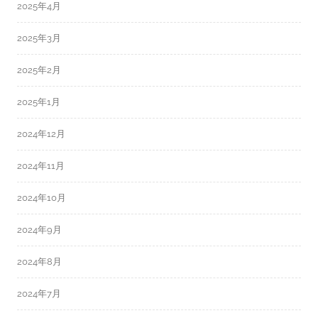
2025年4月
2025年3月
2025年2月
2025年1月
2024年12月
2024年11月
2024年10月
2024年9月
2024年8月
2024年7月