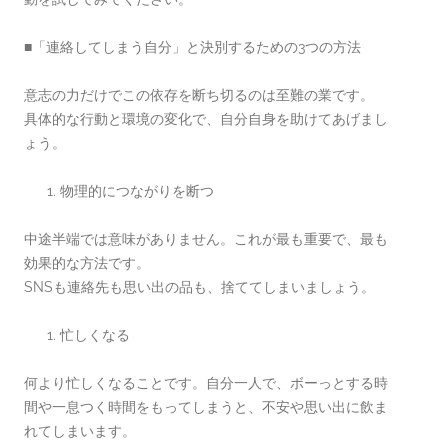
■「連絡してしまう自分」と決別するための3つの方法
意志の力だけでこの依存を断ち切るのは至難の業です。
具体的な行動と環境の変化で、自分自身を助けてあげまし
ょう。
物理的につながりを断つ
中途半端では意味がありません。これが最も重要で、最も
効果的な方法です。
SNSも連絡先も思い出の品も、捨ててしまいましょう。
忙しくなる
何より忙しくなることです。自分一人で、ボーっとする時
間や一息つく時間をもってしまうと、不安や思い出に飲ま
れてしまいます。