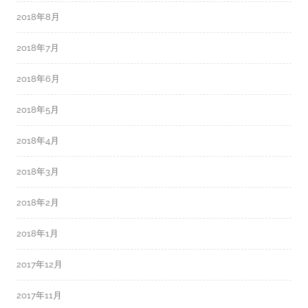
2018年8月
2018年7月
2018年6月
2018年5月
2018年4月
2018年3月
2018年2月
2018年1月
2017年12月
2017年11月