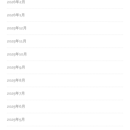
2026年2月
2026年1月
2025年12月
2025年11月
2025年10月
2025年9月
2025年8月
2025年7月
2025年6月
2025年5月