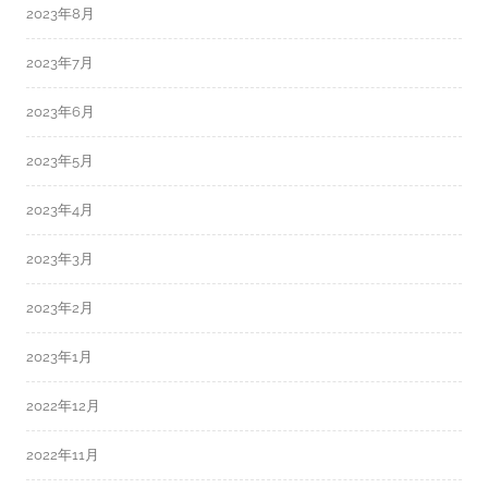
2023年8月
2023年7月
2023年6月
2023年5月
2023年4月
2023年3月
2023年2月
2023年1月
2022年12月
2022年11月