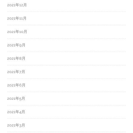
2021年12月
2021年11月
2021年10月
2021年9月
2021年8月
2021年7月
2021年6月
2021年5月
2021年4月
2021年3月