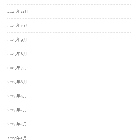
2025年11月
2025年10月
2025年9月
2025年8月
2025年7月
2025年6月
2025年5月
2025年4月
2025年3月
2025年2月