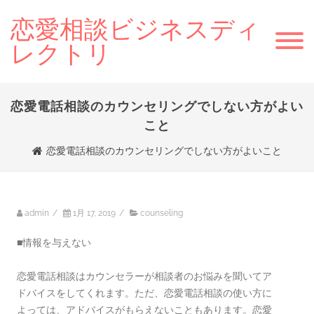
恋愛相談ビジネスディ
レクトリ
恋愛電話相談のカウンセリングでしない方がよい
こと
恋愛電話相談のカウンセリングでしない方がよいこと
admin
/
1月 17, 2019
/
counseling
■情報を与えない
恋愛電話相談はカウンセラーが相談者のお悩みを聞いてア
ドバイスをしてくれます。ただ、恋愛電話相談の使い方に
よっては、アドバイスがもらえないこともあります。恋愛