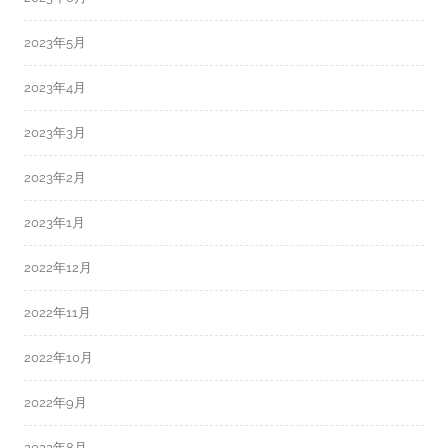
2023年5月
2023年4月
2023年3月
2023年2月
2023年1月
2022年12月
2022年11月
2022年10月
2022年9月
2022年8月