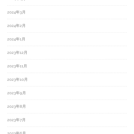
2024年3月
2024年2月
2024年1月
2023年12月
2023年11月
2023年10月
2023年9月
2023年8月
2023年7月
2023年6月