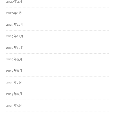
2020年2月
2020年1月
2019年12月
2019年11月
2019年10月
2019年9月
2019年8月
2019年7月
2019年6月
2019年5月