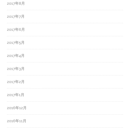
2017年8月
2017年7月
2017年6月
2017年5月
2017年4月
2017年3月
2017年2月
2017年1月
2016年12月
2016年11月