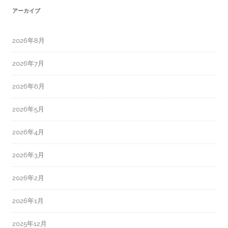
アーカイブ
2026年8月
2026年7月
2026年6月
2026年5月
2026年4月
2026年3月
2026年2月
2026年1月
2025年12月