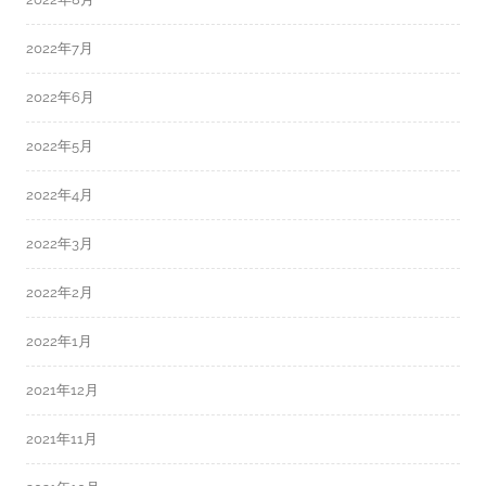
2022年7月
2022年6月
2022年5月
2022年4月
2022年3月
2022年2月
2022年1月
2021年12月
2021年11月