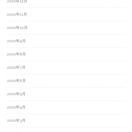
2020年12月
2020年11月
2020年10月
2020年9月
2020年8月
2020年7月
2020年6月
2020年5月
2020年4月
2020年3月