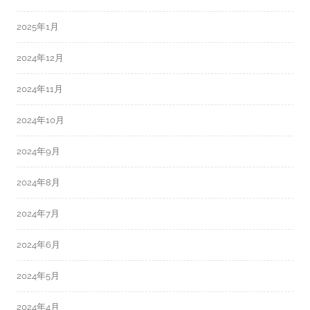
2025年1月
2024年12月
2024年11月
2024年10月
2024年9月
2024年8月
2024年7月
2024年6月
2024年5月
2024年4月