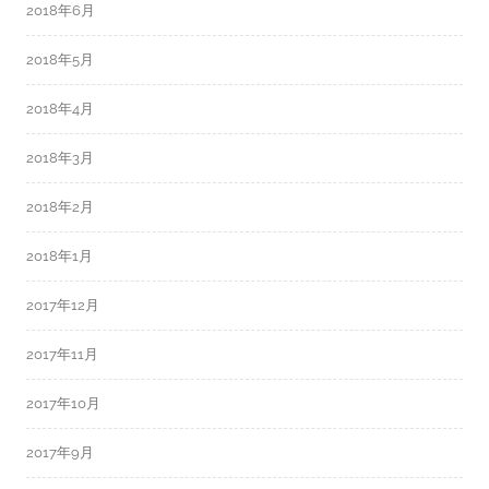
2018年6月
2018年5月
2018年4月
2018年3月
2018年2月
2018年1月
2017年12月
2017年11月
2017年10月
2017年9月