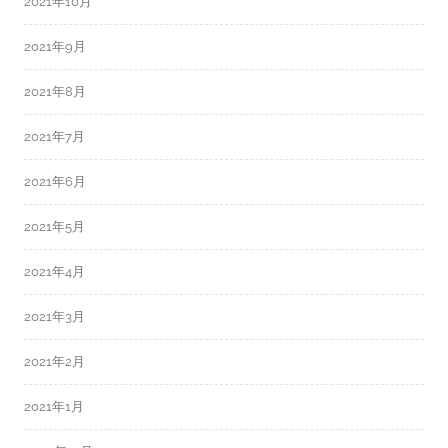
2021年10月
2021年9月
2021年8月
2021年7月
2021年6月
2021年5月
2021年4月
2021年3月
2021年2月
2021年1月