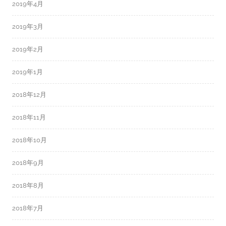
2019年4月
2019年3月
2019年2月
2019年1月
2018年12月
2018年11月
2018年10月
2018年9月
2018年8月
2018年7月