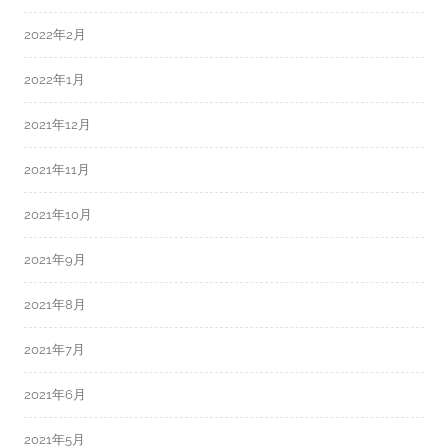
2022年2月
2022年1月
2021年12月
2021年11月
2021年10月
2021年9月
2021年8月
2021年7月
2021年6月
2021年5月