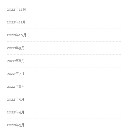
2022年12月
2022年11月
2022年10月
2022年9月
2022年8月
2022年7月
2022年6月
2022年5月
2022年4月
2022年3月