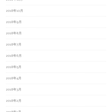
2018年10月
2018年9月
2018年8月
2018年7月
2018年6月
2018年5月
2018年4月
2018年3月
2018年2月
2018年1月