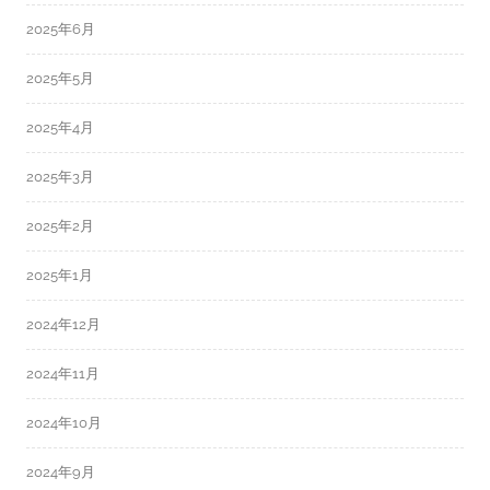
2025年6月
2025年5月
2025年4月
2025年3月
2025年2月
2025年1月
2024年12月
2024年11月
2024年10月
2024年9月