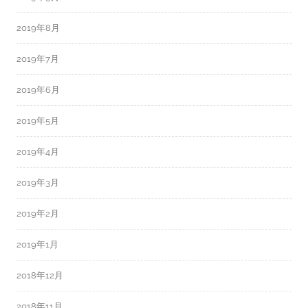
2019年8月
2019年7月
2019年6月
2019年5月
2019年4月
2019年3月
2019年2月
2019年1月
2018年12月
2018年11月