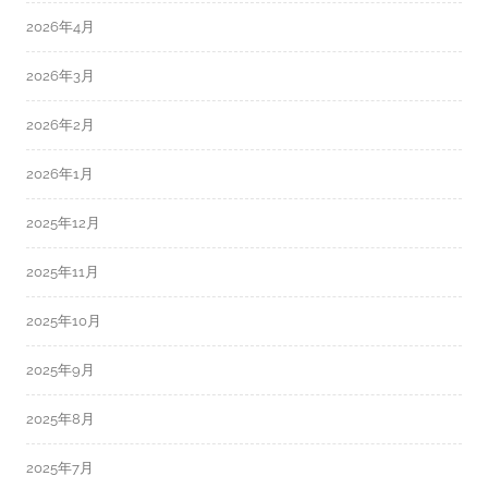
2026年4月
2026年3月
2026年2月
2026年1月
2025年12月
2025年11月
2025年10月
2025年9月
2025年8月
2025年7月