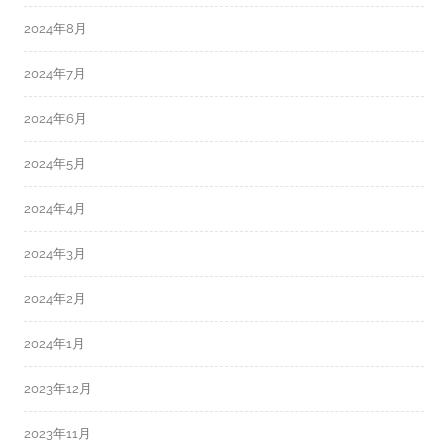
2024年8月
2024年7月
2024年6月
2024年5月
2024年4月
2024年3月
2024年2月
2024年1月
2023年12月
2023年11月