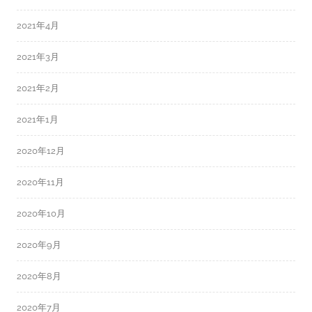
2021年4月
2021年3月
2021年2月
2021年1月
2020年12月
2020年11月
2020年10月
2020年9月
2020年8月
2020年7月