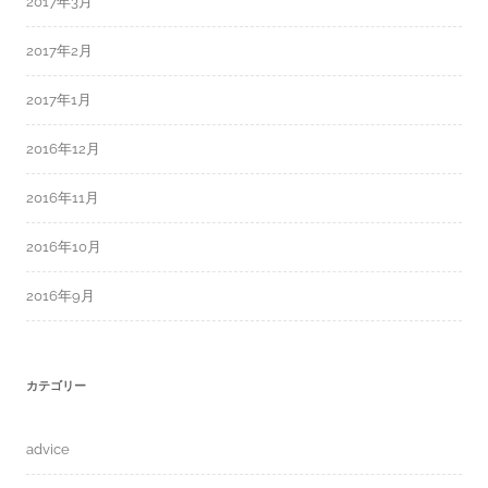
2017年3月
2017年2月
2017年1月
2016年12月
2016年11月
2016年10月
2016年9月
カテゴリー
advice