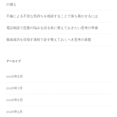
の備え
不倫による不安な気持ちを相談することで落ち着かせるには
電話相談で恋愛の悩みを語る前に整えておきたい思考の準備
復縁成功を目指す過程で必ず整えておくべき思考の基盤
アーカイブ
2026年8月
2026年7月
2026年6月
2026年5月