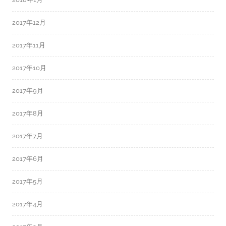
2017年12月
2017年11月
2017年10月
2017年9月
2017年8月
2017年7月
2017年6月
2017年5月
2017年4月