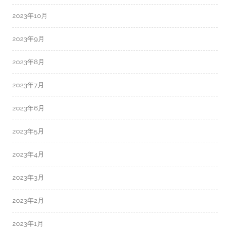
2023年10月
2023年9月
2023年8月
2023年7月
2023年6月
2023年5月
2023年4月
2023年3月
2023年2月
2023年1月