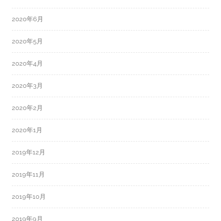
2020年6月
2020年5月
2020年4月
2020年3月
2020年2月
2020年1月
2019年12月
2019年11月
2019年10月
2019年9月