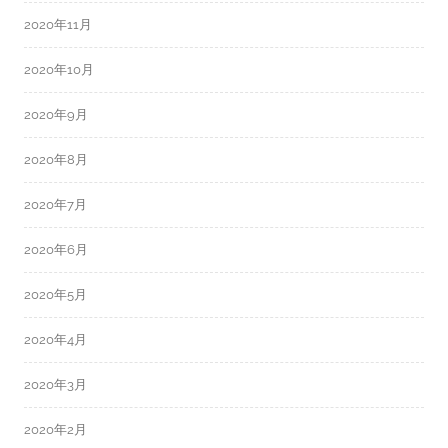
2020年11月
2020年10月
2020年9月
2020年8月
2020年7月
2020年6月
2020年5月
2020年4月
2020年3月
2020年2月