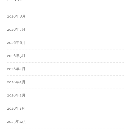
2026年8月
2026年7月
2026年6月
2026年5月
2026年4月
2026年3月
2026年2月
2026年1月
2025年12月