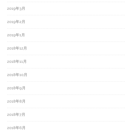
2019年3月
2019年2月
2019年1月
2018年12月
2018年11月
2018年10月
2018年9月
2018年8月
2018年7月
2018年6月