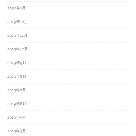
2020年1月
2019年12月
2019年11月
2019年10月
2019年9月
2019年8月
2019年7月
2019年6月
2019年5月
2019年4月