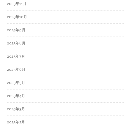
2025年11月
2025年10月
2025年9月
2025年8月
2025年7月
2025年6月
2025年5月
2025年4月
2025年3月
2025年2月