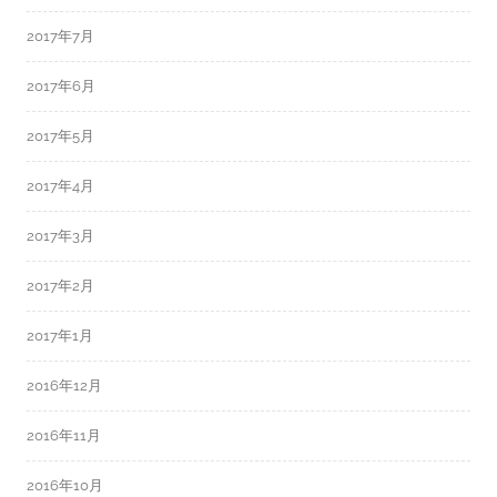
2017年7月
2017年6月
2017年5月
2017年4月
2017年3月
2017年2月
2017年1月
2016年12月
2016年11月
2016年10月