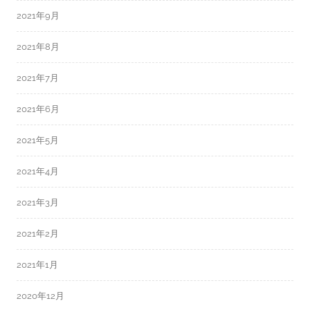
2021年9月
2021年8月
2021年7月
2021年6月
2021年5月
2021年4月
2021年3月
2021年2月
2021年1月
2020年12月