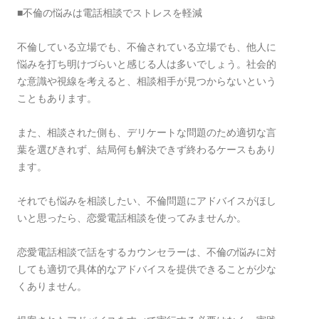
■不倫の悩みは電話相談でストレスを軽減
不倫している立場でも、不倫されている立場でも、他人に
悩みを打ち明けづらいと感じる人は多いでしょう。社会的
な意識や視線を考えると、相談相手が見つからないという
こともあります。
また、相談された側も、デリケートな問題のため適切な言
葉を選びきれず、結局何も解決できず終わるケースもあり
ます。
それでも悩みを相談したい、不倫問題にアドバイスがほし
いと思ったら、恋愛電話相談を使ってみませんか。
恋愛電話相談で話をするカウンセラーは、不倫の悩みに対
しても適切で具体的なアドバイスを提供できることが少な
くありません。