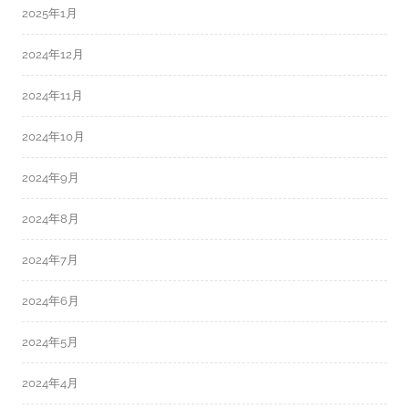
2025年1月
2024年12月
2024年11月
2024年10月
2024年9月
2024年8月
2024年7月
2024年6月
2024年5月
2024年4月