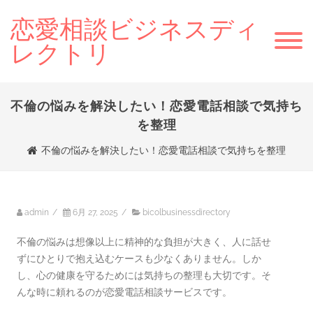
恋愛相談ビジネスディ
レクトリ
不倫の悩みを解決したい！恋愛電話相談で気持ち
を整理
不倫の悩みを解決したい！恋愛電話相談で気持ちを整理
admin
/
6月 27, 2025
/
bicolbusinessdirectory
不倫の悩みは想像以上に精神的な負担が大きく、人に話せ
ずにひとりで抱え込むケースも少なくありません。しか
し、心の健康を守るためには気持ちの整理も大切です。そ
んな時に頼れるのが恋愛電話相談サービスです。