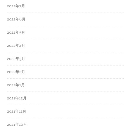
2022年7月
2022年6月
2022年5月
2022年4月
2022年3月
2022年2月
2022年1月
2021年12月
2021年11月
2021年10月