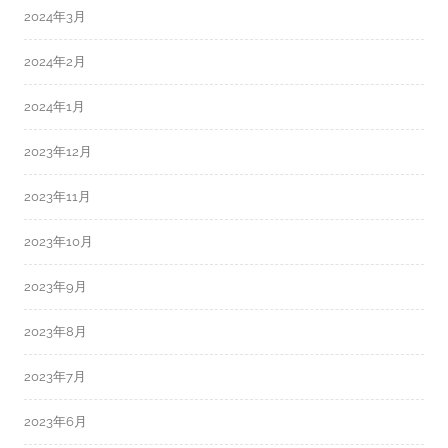
2024年3月
2024年2月
2024年1月
2023年12月
2023年11月
2023年10月
2023年9月
2023年8月
2023年7月
2023年6月