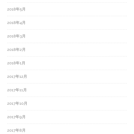
2018年5月
2018年4月
2018年3月
2018年2月
2018年1月
2017年12月
2017年11月
2017年10月
2017年9月
2017年8月