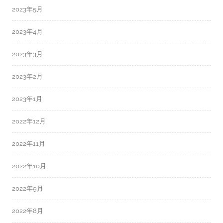
2023年5月
2023年4月
2023年3月
2023年2月
2023年1月
2022年12月
2022年11月
2022年10月
2022年9月
2022年8月