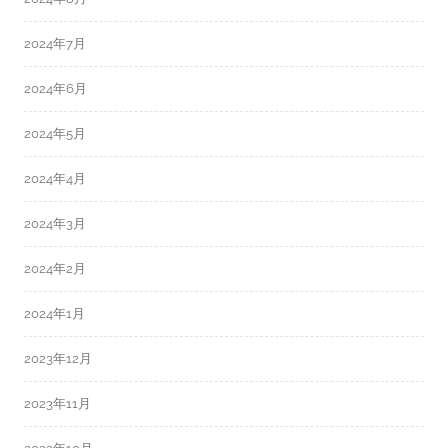
2024年7月
2024年6月
2024年5月
2024年4月
2024年3月
2024年2月
2024年1月
2023年12月
2023年11月