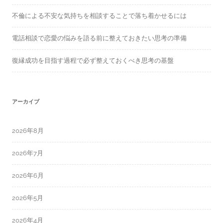
不倫による不安な気持ちを相談することで落ち着かせるには
電話相談で恋愛の悩みを語る前に整えておきたい思考の準備
復縁成功を目指す過程で必ず整えておくべき思考の基盤
アーカイブ
2026年8月
2026年7月
2026年6月
2026年5月
2026年4月