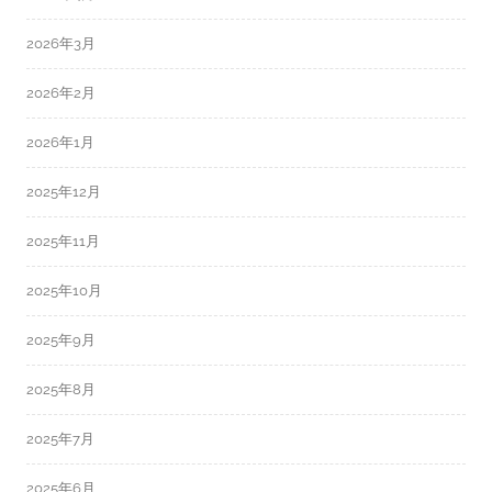
2026年3月
2026年2月
2026年1月
2025年12月
2025年11月
2025年10月
2025年9月
2025年8月
2025年7月
2025年6月