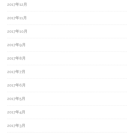
2017年12月
2017年11月
2017年10月
2017年9月
2017年8月
2017年7月
2017年6月
2017年5月
2017年4月
2017年3月