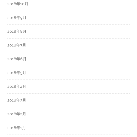
2018年10月
2018年9月
2018年8月
2018年7月
2018年6月
2018年5月
2018年4月
2018年3月
2018年2月
2018年1月