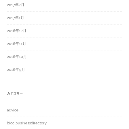
2017年2月
2017年1月
2016年12月
2016年11月
2016年10月
2016年9月
カテゴリー
advice
bicolbusinessdirectory