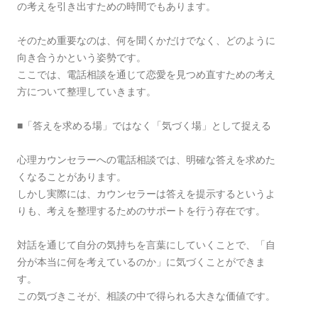
の考えを引き出すための時間でもあります。
そのため重要なのは、何を聞くかだけでなく、どのように
向き合うかという姿勢です。
ここでは、電話相談を通じて恋愛を見つめ直すための考え
方について整理していきます。
■「答えを求める場」ではなく「気づく場」として捉える
心理カウンセラーへの電話相談では、明確な答えを求めた
くなることがあります。
しかし実際には、カウンセラーは答えを提示するというよ
りも、考えを整理するためのサポートを行う存在です。
対話を通じて自分の気持ちを言葉にしていくことで、「自
分が本当に何を考えているのか」に気づくことができま
す。
この気づきこそが、相談の中で得られる大きな価値です。