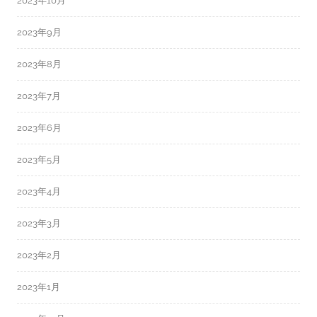
2023年10月
2023年9月
2023年8月
2023年7月
2023年6月
2023年5月
2023年4月
2023年3月
2023年2月
2023年1月