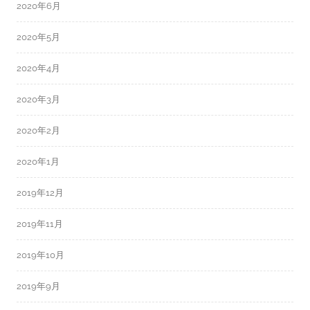
2020年6月
2020年5月
2020年4月
2020年3月
2020年2月
2020年1月
2019年12月
2019年11月
2019年10月
2019年9月