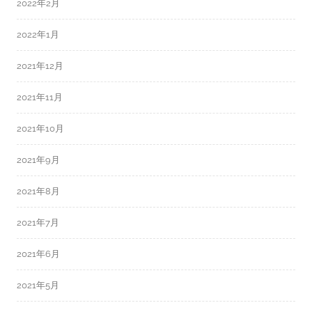
2022年2月
2022年1月
2021年12月
2021年11月
2021年10月
2021年9月
2021年8月
2021年7月
2021年6月
2021年5月