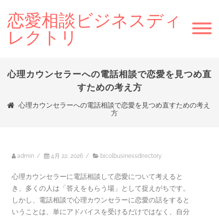
恋愛相談ビジネスディ
レクトリ
心理カウンセラーへの電話相談で恋愛を見つめ直
すための考え方
心理カウンセラーへの電話相談で恋愛を見つめ直すための考え
方
admin
/
4月 22, 2026
/
bicolbusinessdirectory
心理カウンセラーに電話相談して恋愛について考えると
き、多くの人は「答えをもらう場」として捉えがちです。
しかし、電話相談で心理カウンセラーに恋愛の話をすると
いうことは、単にアドバイスを受けるだけではなく、自分