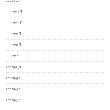
2022年12月
2022年11月
2022年10月
2022年9月
2022年8月
2022年7月
2022年6月
2022年5月
2022年4月
2022年3月