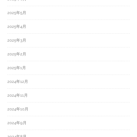
2025年5月
2025年4月
2025年3月
2025年2月
2025年1月
2024年12月
2024年11月
2024年10月
2024年9月
2024年8月