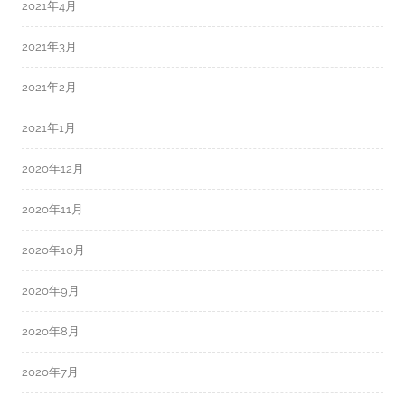
2021年4月
2021年3月
2021年2月
2021年1月
2020年12月
2020年11月
2020年10月
2020年9月
2020年8月
2020年7月