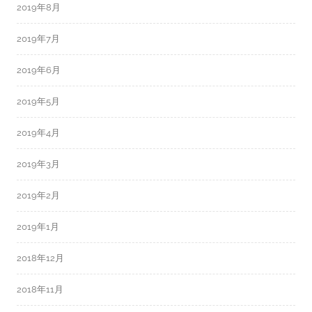
2019年8月
2019年7月
2019年6月
2019年5月
2019年4月
2019年3月
2019年2月
2019年1月
2018年12月
2018年11月