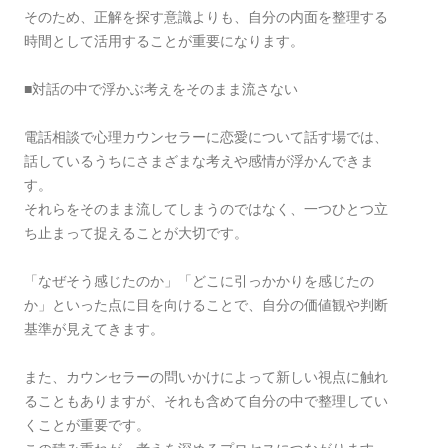
そのため、正解を探す意識よりも、自分の内面を整理する
時間として活用することが重要になります。
■対話の中で浮かぶ考えをそのまま流さない
電話相談で心理カウンセラーに恋愛について話す場では、
話しているうちにさまざまな考えや感情が浮かんできま
す。
それらをそのまま流してしまうのではなく、一つひとつ立
ち止まって捉えることが大切です。
「なぜそう感じたのか」「どこに引っかかりを感じたの
か」といった点に目を向けることで、自分の価値観や判断
基準が見えてきます。
また、カウンセラーの問いかけによって新しい視点に触れ
ることもありますが、それも含めて自分の中で整理してい
くことが重要です。