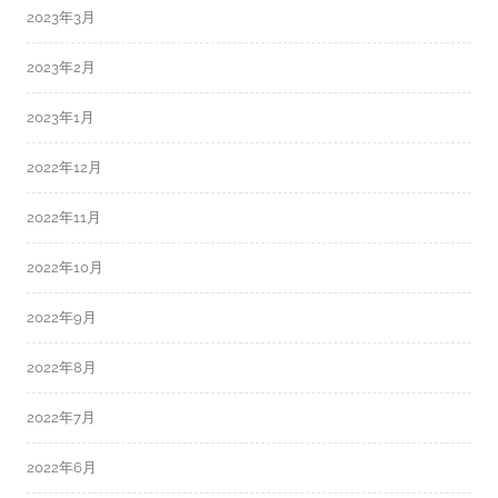
2023年3月
2023年2月
2023年1月
2022年12月
2022年11月
2022年10月
2022年9月
2022年8月
2022年7月
2022年6月