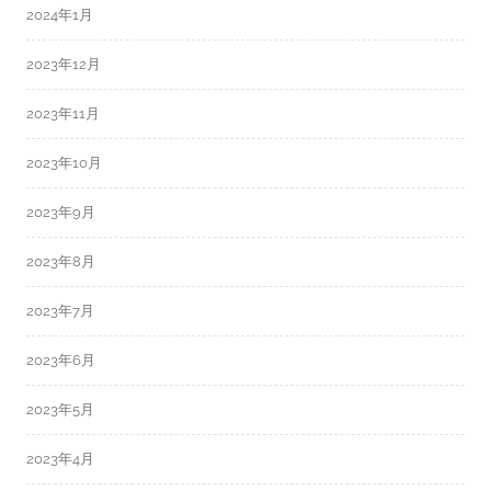
2024年1月
2023年12月
2023年11月
2023年10月
2023年9月
2023年8月
2023年7月
2023年6月
2023年5月
2023年4月