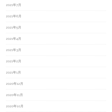
2021年7月
2021年6月
2021年5月
2021年4月
2021年3月
2021年2月
2021年1月
2020年12月
2020年11月
2020年10月