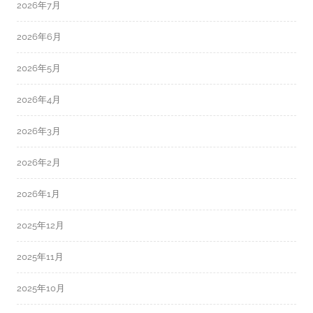
2026年7月
2026年6月
2026年5月
2026年4月
2026年3月
2026年2月
2026年1月
2025年12月
2025年11月
2025年10月