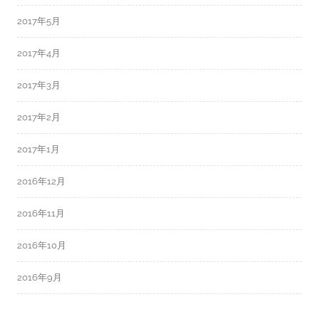
2017年5月
2017年4月
2017年3月
2017年2月
2017年1月
2016年12月
2016年11月
2016年10月
2016年9月