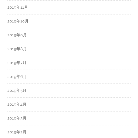
2019年11月
2019年10月
2019年9月
2019年8月
2019年7月
2019年6月
2019年5月
2019年4月
2019年3月
2019年2月