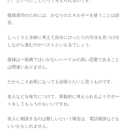
い、といったことだって考えられるのです。
復縁成功のためには、かなりのエネルギーを使うことは必
至。
じっくりと冷静に考えて自分にぴったりの方法を見つけ出
しながら進むのがベストといえるでしょう。
復縁は一筋縄ではいかないハードルの高い恋愛であること
は間違いありません。
だからこそ必死になっても頑張りたいと思うものです。
友人などを味方につけて、客観的に考えられるようサポー
トをしてもらうのもいいですね。
友人に相談するのは難しいという場合は、電話相談なども
いいかもしれません。