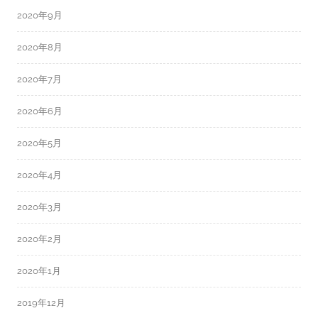
2020年9月
2020年8月
2020年7月
2020年6月
2020年5月
2020年4月
2020年3月
2020年2月
2020年1月
2019年12月