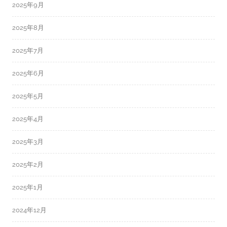
2025年9月
2025年8月
2025年7月
2025年6月
2025年5月
2025年4月
2025年3月
2025年2月
2025年1月
2024年12月