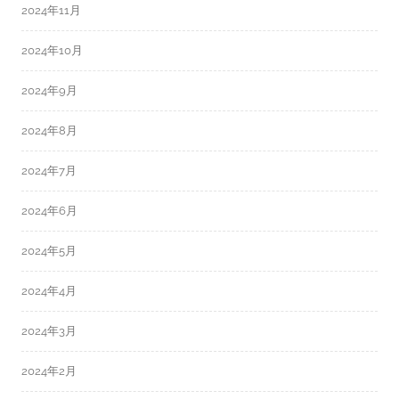
2024年11月
2024年10月
2024年9月
2024年8月
2024年7月
2024年6月
2024年5月
2024年4月
2024年3月
2024年2月