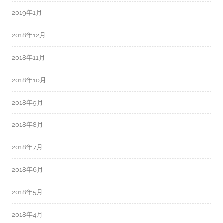
2019年1月
2018年12月
2018年11月
2018年10月
2018年9月
2018年8月
2018年7月
2018年6月
2018年5月
2018年4月