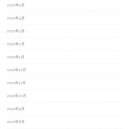
2022年5月
2022年4月
2022年3月
2022年2月
2022年1月
2021年12月
2021年11月
2021年10月
2021年9月
2021年8月