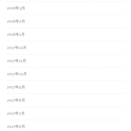
2018年3月
2018年2月
2018年1月
2017年12月
2017年11月
2017年10月
2017年9月
2017年8月
2017年7月
2017年6月