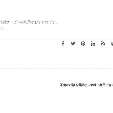
相談サービスの利用がおすすめです。
い。
不倫の相談も電話なら気軽に利用でき