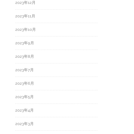
2023年12月
2023年11月
2023年10月
2023年9月
2023年8月
2023年7月
2023年6月
2023年5月
2023年4月
2023年3月