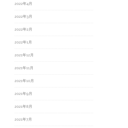
2022年4月
2022年3月
2022年2月
2022年1月
2021年12月
2021年11月
2021年10月
2021年9月
2021年8月
2021年7月