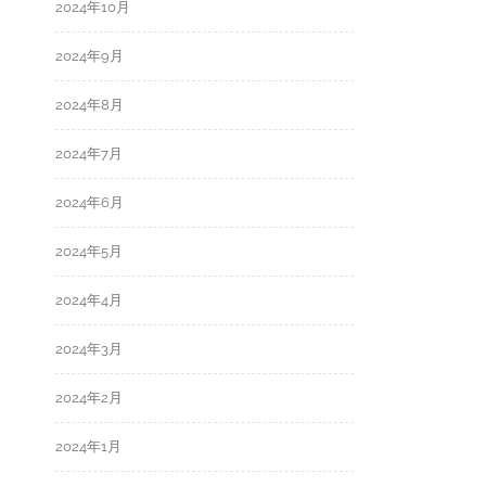
2024年10月
2024年9月
2024年8月
2024年7月
2024年6月
2024年5月
2024年4月
2024年3月
2024年2月
2024年1月