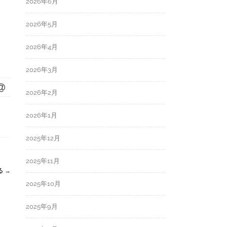
2026年6月
2026年5月
2026年4月
2026年3月
2026年2月
2026年1月
2025年12月
2025年11月
る
→
2025年10月
2025年9月