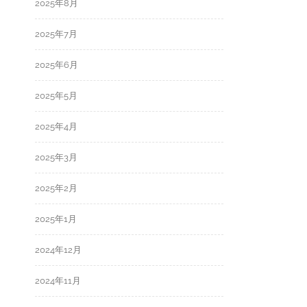
2025年8月
2025年7月
2025年6月
2025年5月
2025年4月
2025年3月
2025年2月
2025年1月
2024年12月
2024年11月