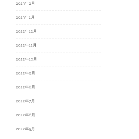
2023年2月
2023年1月
2022年12月
2022年11月
2022年10月
2022年9月
2022年8月
2022年7月
2022年6月
2022年5月