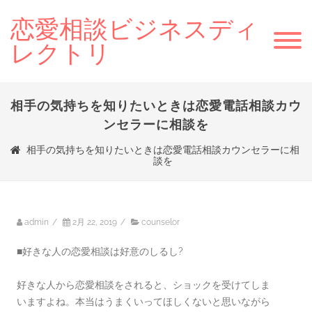
恋愛相談ビジネスディ
レクトリ
相手の気持ちを知りたいときは恋愛電話相談カウ
ンセラーに相談を
相手の気持ちを知りたいときは恋愛電話相談カウンセラーに相
談を
admin
/
2月 22, 2019
/
counselor
■好きな人の恋愛相談は好意のしるし?
好きな人から恋愛相談をされると、ショックを受けてしま
いますよね。本当はうまくいってほしくないと思いながら