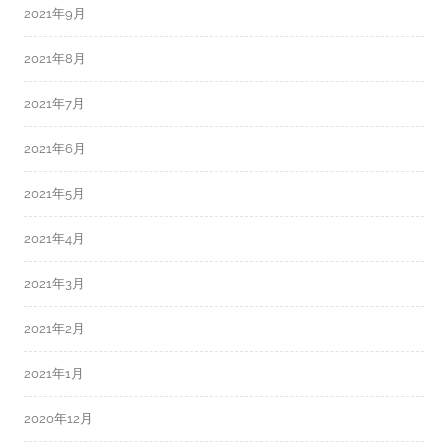
2021年9月
2021年8月
2021年7月
2021年6月
2021年5月
2021年4月
2021年3月
2021年2月
2021年1月
2020年12月