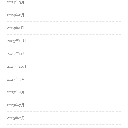
2024年3月
2024年2月
2024年1月
2023年12月
2023年11月
2023年10月
2023年9月
2023年8月
2023年7月
2023年6月