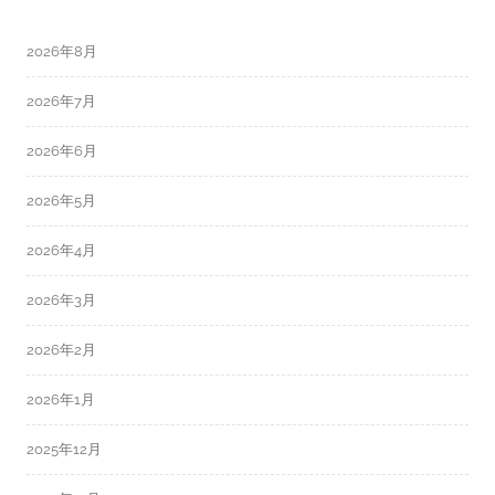
2026年8月
2026年7月
2026年6月
2026年5月
2026年4月
2026年3月
2026年2月
2026年1月
2025年12月