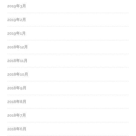
2019年3月
2019年2月
2019年1月
2018年12月
2018年11月
2018年10月
2018年9月
2018年8月
2018年7月
2018年6月