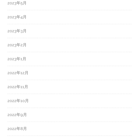
2023年5月
2023年4月
2023年3月
2023年2月
2023年1月
2022年12月
2022年11月
2022年10月
2022年9月
2022年8月