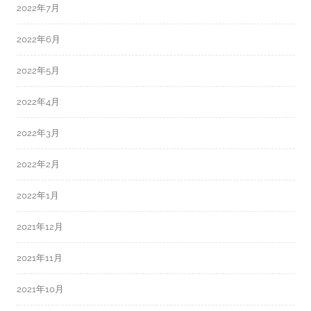
2022年7月
2022年6月
2022年5月
2022年4月
2022年3月
2022年2月
2022年1月
2021年12月
2021年11月
2021年10月