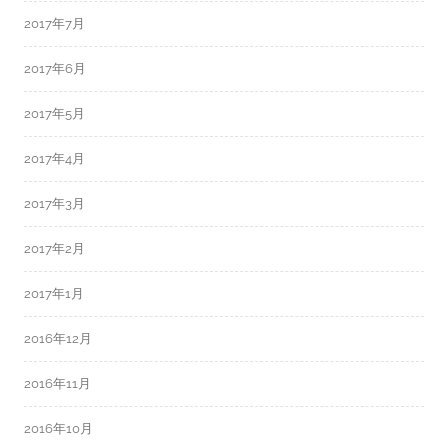
2017年7月
2017年6月
2017年5月
2017年4月
2017年3月
2017年2月
2017年1月
2016年12月
2016年11月
2016年10月