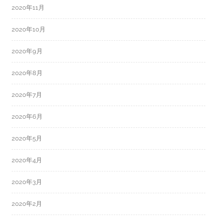
2020年11月
2020年10月
2020年9月
2020年8月
2020年7月
2020年6月
2020年5月
2020年4月
2020年3月
2020年2月