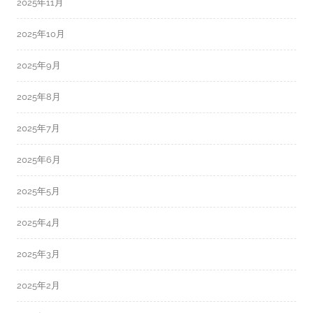
2025年11月
2025年10月
2025年9月
2025年8月
2025年7月
2025年6月
2025年5月
2025年4月
2025年3月
2025年2月