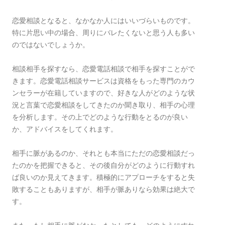
恋愛相談となると、なかなか人にはいいづらいものです。
特に片思い中の場合、周りにバレたくないと思う人も多い
のではないでしょうか。
相談相手を探すなら、恋愛電話相談で相手を探すことがで
きます。恋愛電話相談サービスは資格をもった専門のカウ
ンセラーが在籍していますので、好きな人がどのような状
況と言葉で恋愛相談をしてきたのか聞き取り、相手の心理
を分析します。その上でどのような行動をとるのが良い
か、アドバイスをしてくれます。
相手に脈があるのか、それとも本当にただの恋愛相談だっ
たのかを把握できると、その後自分がどのように行動すれ
ば良いのか見えてきます。積極的にアプローチをすると失
敗することもありますが、相手が脈ありなら効果は絶大で
す。