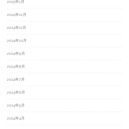
2025年1月
2024年12月
2024年11月
2024年10月
2024年9月
2024年8月
2024年7月
2024年6月
2024年5月
2024年4月