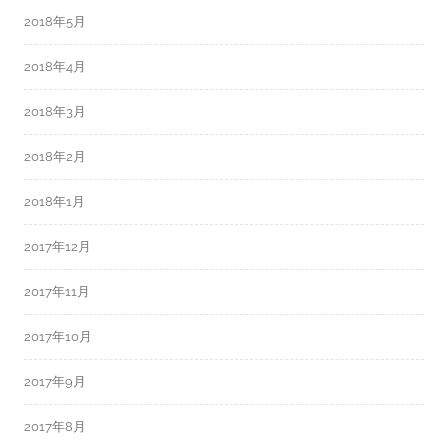
2018年5月
2018年4月
2018年3月
2018年2月
2018年1月
2017年12月
2017年11月
2017年10月
2017年9月
2017年8月