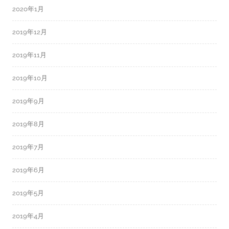
2020年1月
2019年12月
2019年11月
2019年10月
2019年9月
2019年8月
2019年7月
2019年6月
2019年5月
2019年4月